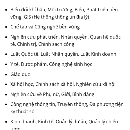
Biến đổi khí hậu, Môi trường, Biển, Phát triển bền
vững, GIS (Hệ thống thông tin địa lý)
Chế tạo và Công nghệ bền vững
Nghiên cứu phát triển, Nhân quyền, Quan hệ quốc
tế, Chính trị, Chính sách công
Luật Quốc tế, Luật Nhân quyền, Luật Kinh doanh
Y tế, Dược phẩm, Công nghệ sinh học
Giáo dục
Xã hội học, Chính sách xã hội, Nghiên cứu xã hội
Nghiên cứu về Phụ nữ, Giới, Bình đẳng
Công nghệ thông tin, Truyền thông, Đa phương tiện
kỹ thuật số
Kinh doanh, Kinh tế, Quản lý dự án, Quản lý chiến
lược