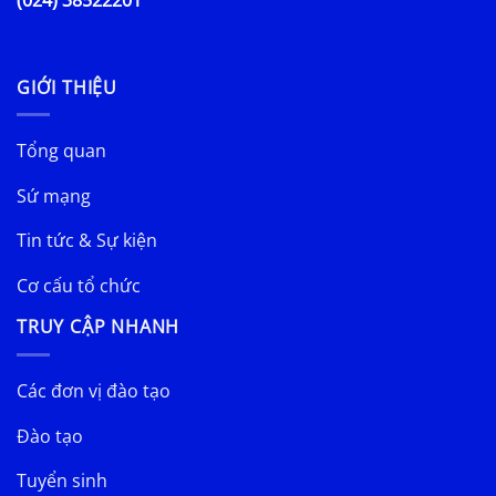
GIỚI THIỆU
Tổng quan
Sứ mạng
Tin tức & Sự kiện
Cơ cấu tổ chức
TRUY CẬP NHANH
Các đơn vị đào tạo
Đào tạo
Tuyển sinh