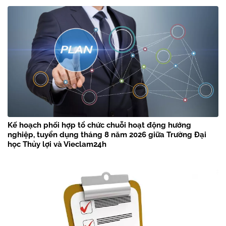
Kế hoạch phối hợp tổ chức chuỗi hoạt động hướng
nghiệp, tuyển dụng tháng 8 năm 2026 giữa Trường Đại
học Thủy lợi và Vieclam24h