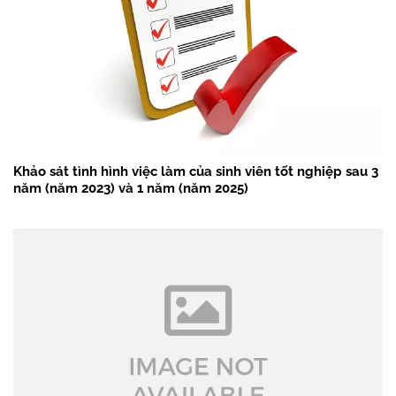
Khảo sát tình hình việc làm của sinh viên tốt nghiệp sau 3
năm (năm 2023) và 1 năm (năm 2025)