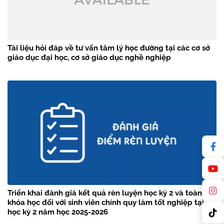
Tài liệu hỏi đáp về tư vấn tâm lý học đường tại các cơ sở
giáo dục đại học, cơ sở giáo dục nghề nghiệp
Triển khai đánh giá kết quả rèn luyện học kỳ 2 và toàn
khóa học đối với sinh viên chính quy làm tốt nghiệp tại
học kỳ 2 năm học 2025-2026