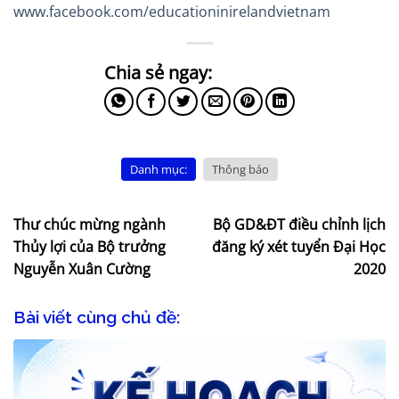
www.facebook.com/educationinirelandvietnam
Danh mục:
Thông báo
Thư chúc mừng ngành
Bộ GD&ĐT điều chỉnh lịch
Thủy lợi của Bộ trưởng
đăng ký xét tuyển Đại Học
Nguyễn Xuân Cường
2020
Bài viết cùng chủ đề: