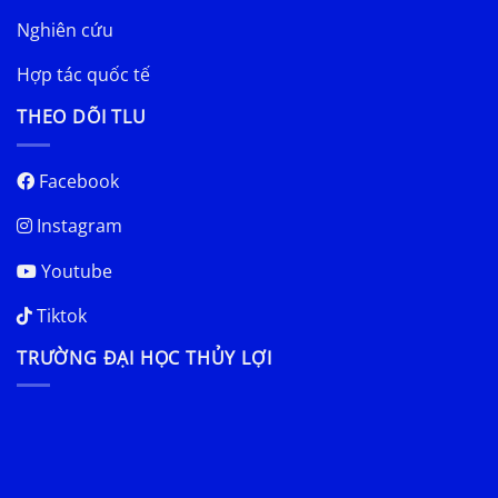
Nghiên cứu
Hợp tác quốc tế
THEO DÕI TLU
Facebook
Instagram
Youtube
Tiktok
TRƯỜNG ĐẠI HỌC THỦY LỢI