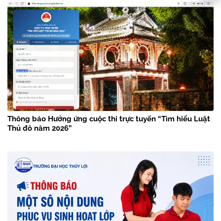
Thông báo Hưởng ứng cuộc thi trực tuyến “Tìm hiểu Luật
Thủ đô năm 2026”