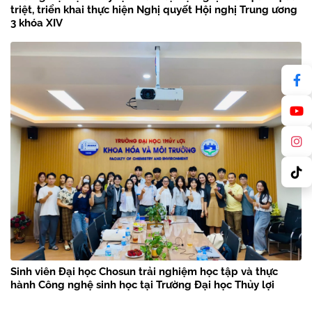
triệt, triển khai thực hiện Nghị quyết Hội nghị Trung ương
3 khóa XIV
Sinh viên Đại học Chosun trải nghiệm học tập và thực
hành Công nghệ sinh học tại Trường Đại học Thủy lợi