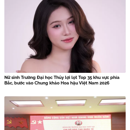
Nữ sinh Trường Đại học Thủy lợi lọt Top 35 khu vực phía
Bắc, bước vào Chung khảo Hoa hậu Việt Nam 2026