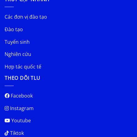
Các đơn vị đào tạo
Đào tạo
Tuyển sinh
Nghiên cứu
Hợp tác quốc tế
THEO DÕI TLU
Facebook
Instagram
Youtube
Tiktok