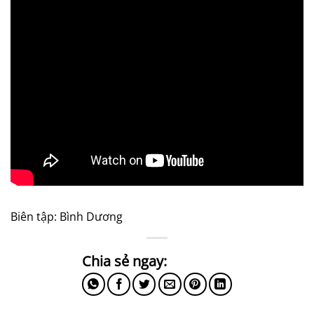
Biên tập: Bình Dương