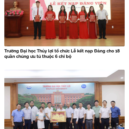
Trường Đại học Thủy lợi tổ chức Lễ kết nạp Đảng cho 18
quần chúng ưu tú thuộc 6 chi bộ