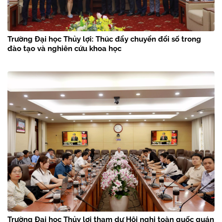
Trường Đại học Thủy lợi: Thúc đẩy chuyển đổi số trong
đào tạo và nghiên cứu khoa học
Trường Đại học Thủy lợi tham dự Hội nghị toàn quốc quán