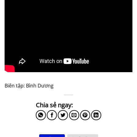
Biên tập: Bình Dương