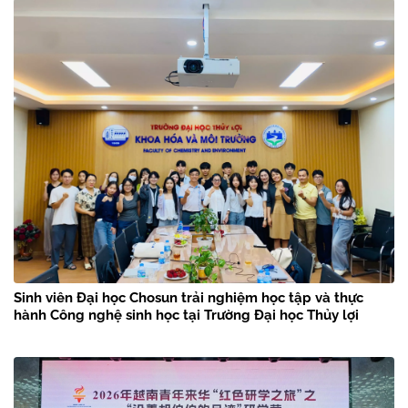
Sinh viên Đại học Chosun trải nghiệm học tập và thực
hành Công nghệ sinh học tại Trường Đại học Thủy lợi