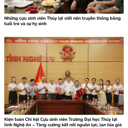
Những cựu sinh viên Thủy lợi viết nên truyền thống bằng
tuổi trẻ và sự hy sinh
Kiện toàn Chi hội Cựu sinh viên Trường Đại học Thủy lợi
tỉnh Nghệ An – Tăng cường kết nối nguồn lực, lan tỏa giá