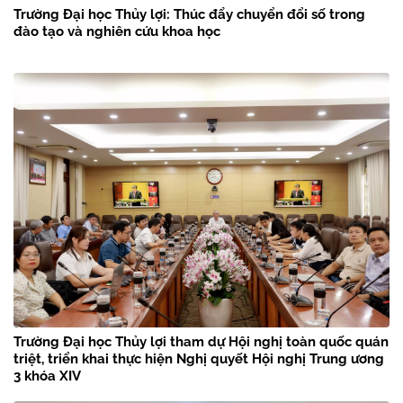
Trường Đại học Thủy lợi: Thúc đẩy chuyển đổi số trong
đào tạo và nghiên cứu khoa học
Trường Đại học Thủy lợi tham dự Hội nghị toàn quốc quán
triệt, triển khai thực hiện Nghị quyết Hội nghị Trung ương
3 khóa XIV