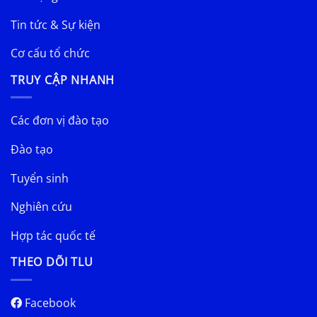
Tin tức & Sự kiện
Cơ cấu tổ chức
TRUY CẬP NHANH
Các đơn vị đào tạo
Đào tạo
Tuyển sinh
Nghiên cứu
Hợp tác quốc tế
THEO DÕI TLU
Facebook