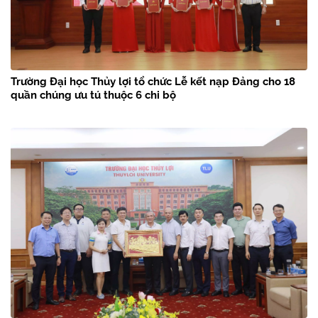
Trường Đại học Thủy lợi tổ chức Lễ kết nạp Đảng cho 18
quần chúng ưu tú thuộc 6 chi bộ