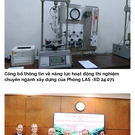
Công bố thông tin về năng lực hoạt động thí nghiệm
chuyên ngành xây dựng của Phòng LAS -XD 24.071