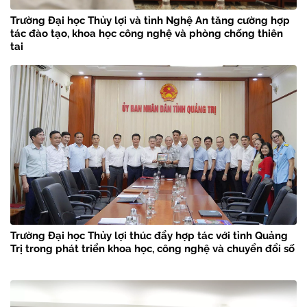
Trường Đại học Thủy lợi và tỉnh Nghệ An tăng cường hợp
tác đào tạo, khoa học công nghệ và phòng chống thiên
tai
Trường Đại học Thủy lợi thúc đẩy hợp tác với tỉnh Quảng
Trị trong phát triển khoa học, công nghệ và chuyển đổi số