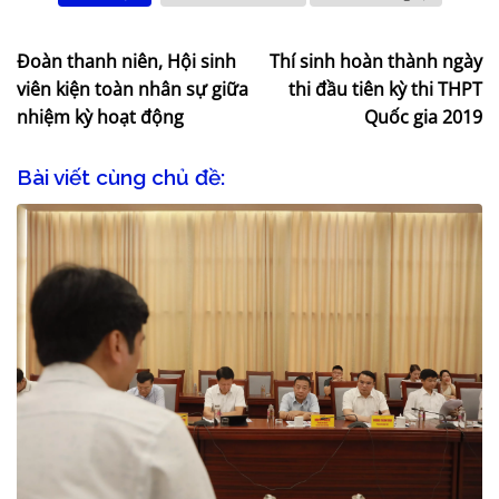
Đoàn thanh niên, Hội sinh
Thí sinh hoàn thành ngày
viên kiện toàn nhân sự giữa
thi đầu tiên kỳ thi THPT
nhiệm kỳ hoạt động
Quốc gia 2019
Bài viết cùng chủ đề: