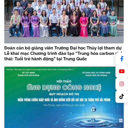
Đoàn cán bộ giảng viên Trường Đại học Thủy lợi tham dự
Lễ khai mạc Chương trình đào tạo “Trung hòa carbon sinh
thái: Tuổi trẻ hành động” tại Trung Quốc