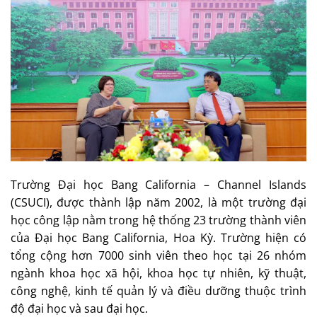
Trường Đại học Bang California – Channel Islands
(CSUCI), được thành lập năm 2002, là một trường đại
học công lập nằm trong hệ thống 23 trường thành viên
của Đại học Bang California, Hoa Kỳ. Trường hiện có
tổng cộng hơn 7000 sinh viên theo học tại 26 nhóm
ngành khoa học xã hội, khoa học tự nhiên, kỹ thuật,
công nghệ, kinh tế quản lý và điều dưỡng thuộc trình
độ đại học và sau đại học.