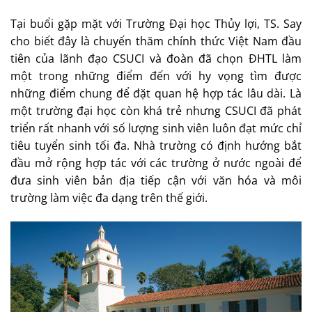
Tại buổi gặp mặt với Trường Đại học Thủy lợi, TS. Say
cho biết đây là chuyến thăm chính thức Việt Nam đầu
tiên của lãnh đạo CSUCI và đoàn đã chọn ĐHTL làm
một trong những điểm đến với hy vọng tìm được
những điểm chung để đặt quan hệ hợp tác lâu dài. Là
một trường đại học còn khá trẻ nhưng CSUCI đã phát
triển rất nhanh với số lượng sinh viên luôn đạt mức chỉ
tiêu tuyển sinh tối đa. Nhà trường có định hướng bắt
đầu mở rộng hợp tác với các trường ở nước ngoài để
đưa sinh viên bản địa tiếp cận với văn hóa và môi
trường làm việc đa dạng trên thế giới.