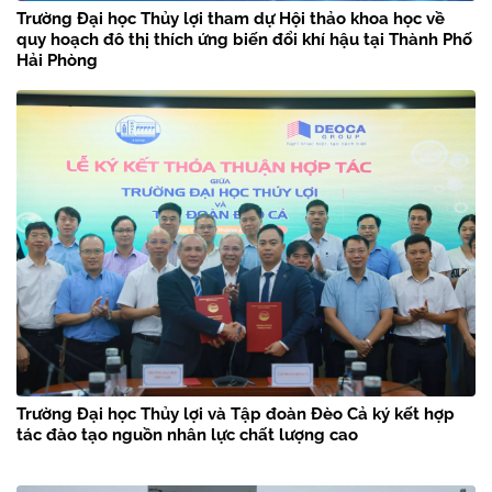
Trường Đại học Thủy lợi tham dự Hội thảo khoa học về
quy hoạch đô thị thích ứng biến đổi khí hậu tại Thành Phố
Hải Phòng
Trường Đại học Thủy lợi và Tập đoàn Đèo Cả ký kết hợp
tác đào tạo nguồn nhân lực chất lượng cao