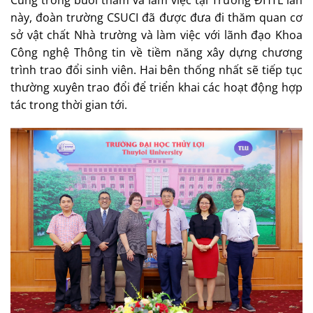
này, đoàn trường CSUCI đã được đưa đi thăm quan cơ
sở vật chất Nhà trường và làm việc với lãnh đạo Khoa
Công nghệ Thông tin về tiềm năng xây dựng chương
trình trao đổi sinh viên. Hai bên thống nhất sẽ tiếp tục
thường xuyên trao đổi để triển khai các hoạt động hợp
tác trong thời gian tới.