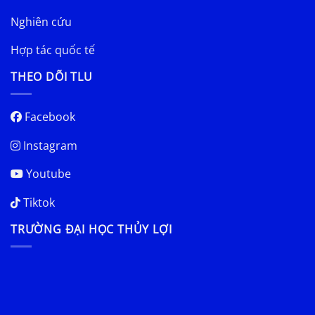
Nghiên cứu
Hợp tác quốc tế
THEO DÕI TLU
Facebook
Instagram
Youtube
Tiktok
TRƯỜNG ĐẠI HỌC THỦY LỢI