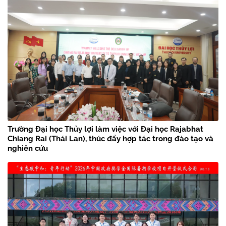
Trường Đại học Thủy lợi làm việc với Đại học Rajabhat
Chiang Rai (Thái Lan), thúc đẩy hợp tác trong đào tạo và
nghiên cứu