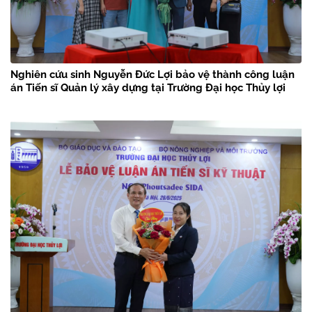
Nghiên cứu sinh Nguyễn Đức Lợi bảo vệ thành công luận
án Tiến sĩ Quản lý xây dựng tại Trường Đại học Thủy lợi