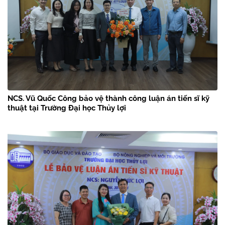
NCS. Vũ Quốc Công bảo vệ thành công luận án tiến sĩ kỹ
thuật tại Trường Đại học Thủy lợi