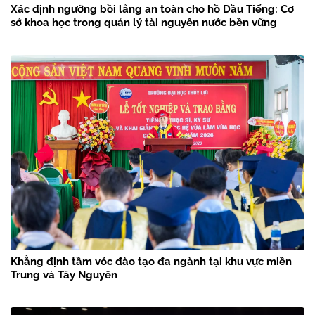
Xác định ngưỡng bồi lắng an toàn cho hồ Dầu Tiếng: Cơ
sở khoa học trong quản lý tài nguyên nước bền vững
Khẳng định tầm vóc đào tạo đa ngành tại khu vực miền
Trung và Tây Nguyên