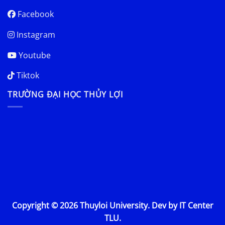
Facebook
Instagram
Youtube
Tiktok
TRƯỜNG ĐẠI HỌC THỦY LỢI
Copyright © 2026 Thuyloi University. Dev by IT Center
TLU.