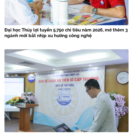
Đại học Thủy lợi tuyển 5.750 chỉ tiêu năm 2026, mở thêm 3
ngành mới bắt nhịp xu hướng công nghệ