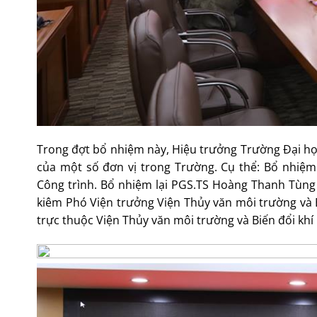
Trong đợt bổ nhiệm này, Hiệu trưởng Trường Đại học 
của một số đơn vị trong Trường. Cụ thể: Bổ nhiệ
Công trình. Bổ nhiệm lại PGS.TS Hoàng Thanh Tùng
kiêm Phó Viện trưởng Viện Thủy văn môi trường và
trực thuộc Viện Thủy văn môi trường và Biến đổi khí