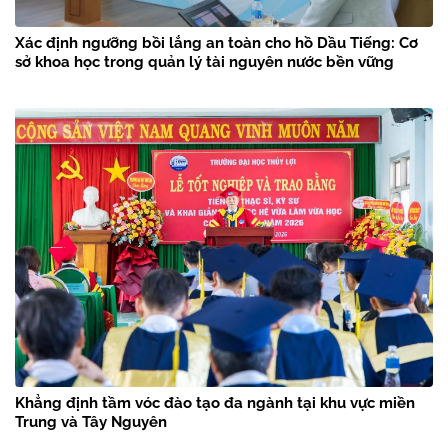
Xác định ngưỡng bồi lắng an toàn cho hồ Dầu Tiếng: Cơ
sở khoa học trong quản lý tài nguyên nước bền vững
Khẳng định tầm vóc đào tạo đa ngành tại khu vực miền
Trung và Tây Nguyên