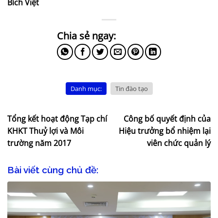
Bích Việt
Danh mục:
Tin đào tạo
Tổng kết hoạt động Tạp chí
Công bố quyết định của
KHKT Thuỷ lợi và Môi
Hiệu trưởng bổ nhiệm lại
trường năm 2017
viên chức quản lý
Bài viết cùng chủ đề: