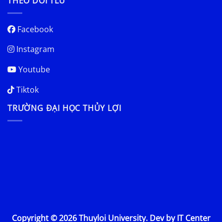
THEO DÕI TLU
Facebook
Instagram
Youtube
Tiktok
TRƯỜNG ĐẠI HỌC THỦY LỢI
Copyright © 2026 Thuyloi University. Dev by IT Center