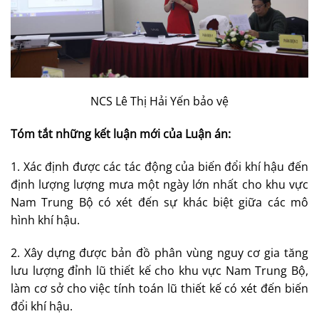
NCS Lê Thị Hải Yến bảo vệ
Tóm tắt những kết luận mới của Luận án:
1. Xác định được các tác động của biến đổi khí hậu đến
định lượng lượng mưa một ngày lớn nhất cho khu vực
Nam Trung Bộ có xét đến sự khác biệt giữa các mô
hình khí hậu.
2. Xây dựng được bản đồ phân vùng nguy cơ gia tăng
lưu lượng đỉnh lũ thiết kế cho khu vực Nam Trung Bộ,
làm cơ sở cho việc tính toán lũ thiết kế có xét đến biến
đổi khí hậu.