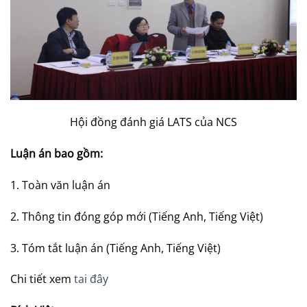
Hội đồng đánh giá LATS của NCS
Luận án bao gồm:
1. Toàn văn luận án
2. Thông tin đóng góp mới (Tiếng Anh, Tiếng Việt)
3. Tóm tắt luận án (Tiếng Anh, Tiếng Việt)
Chi tiết xem
tai đây