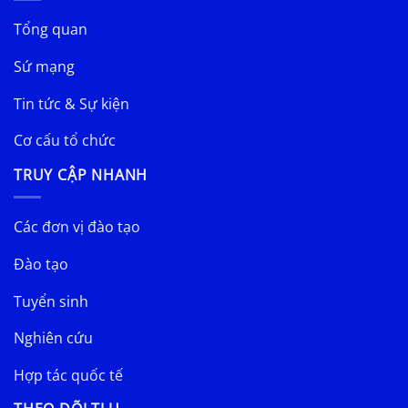
Tổng quan
Sứ mạng
Tin tức & Sự kiện
Cơ cấu tổ chức
TRUY CẬP NHANH
Các đơn vị đào tạo
Đào tạo
Tuyển sinh
Nghiên cứu
Hợp tác quốc tế