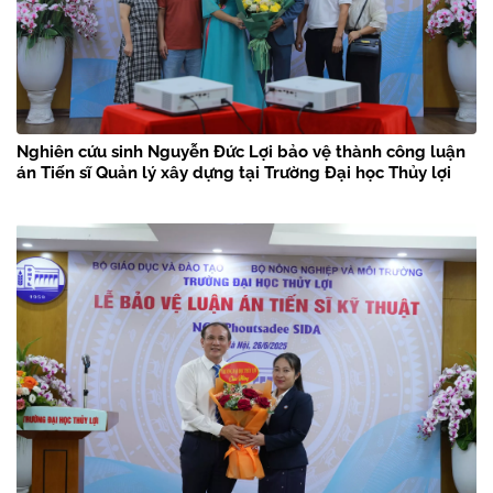
Nghiên cứu sinh Nguyễn Đức Lợi bảo vệ thành công luận
án Tiến sĩ Quản lý xây dựng tại Trường Đại học Thủy lợi