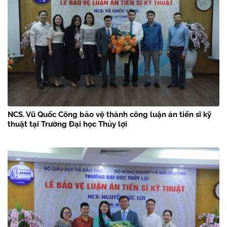
NCS. Vũ Quốc Công bảo vệ thành công luận án tiến sĩ kỹ
thuật tại Trường Đại học Thủy lợi