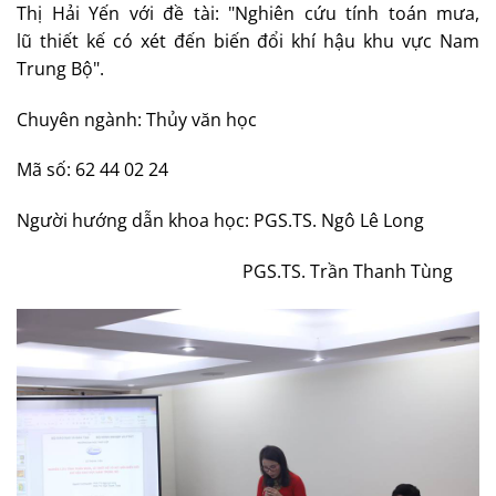
Thị Hải Yến với đề tài: "Nghiên cứu tính toán mưa,
lũ thiết kế có xét đến biến đổi khí hậu khu vực Nam
Trung Bộ".
Chuyên ngành: Thủy văn học
Mã số: 62 44 02 24
Người hướng dẫn khoa học: PGS.TS. Ngô Lê Long
PGS.TS. Trần Thanh Tùng