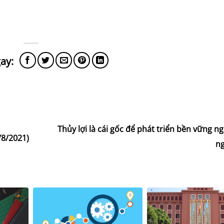
Thủy lợi là cái gốc để phát triển bền vững 
/8/2021)
n