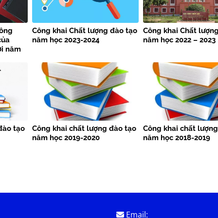
công
Công khai Chất lượng đào tạo
Công khai Chất lượn
của
năm học 2023-2024
năm học 2022 – 2023
ợi năm
đào tạo
Công khai chất lượng đào tạo
Công khai chất lượng
năm học 2019-2020
năm học 2018-2019
Email: