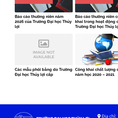
Báo cáo thường niên năm
Báo cáo thường niên 
2026 của Trường Đại học Thủy
khai trong hoạt động 
lợi
Trường Đại học Thủy l
2025
Các mẫu phôi bằng do Trường
Công khai chất lượng 
Đại học Thủy lợi cấp
năm học 2020 – 2021
Địa chỉ: