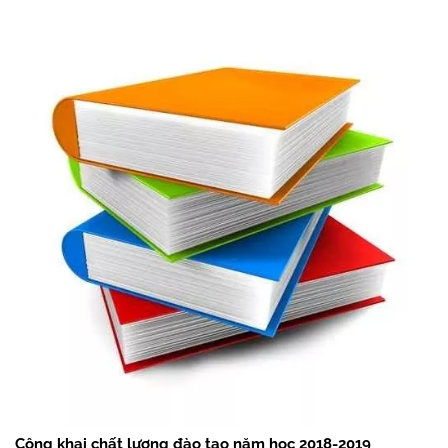
Công khai chất lượng đào tạo năm học 2018-2019