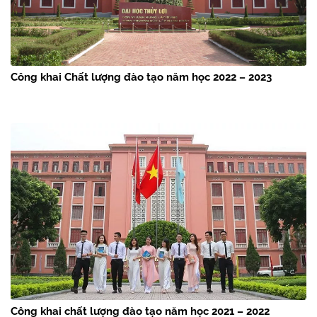
Công khai Chất lượng đào tạo năm học 2022 – 2023
Công khai chất lượng đào tạo năm học 2021 – 2022