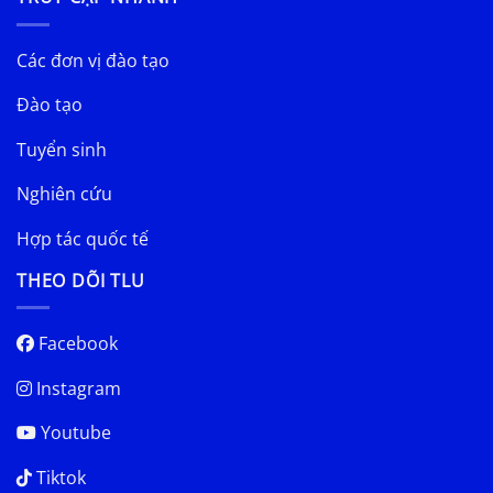
Các đơn vị đào tạo
Đào tạo
Tuyển sinh
Nghiên cứu
Hợp tác quốc tế
THEO DÕI TLU
Facebook
Instagram
Youtube
Tiktok