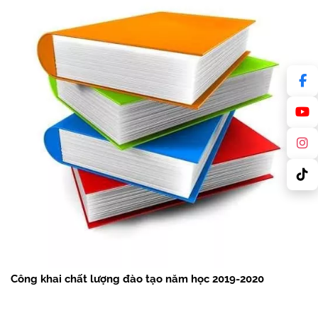
Công khai chất lượng đào tạo năm học 2019-2020