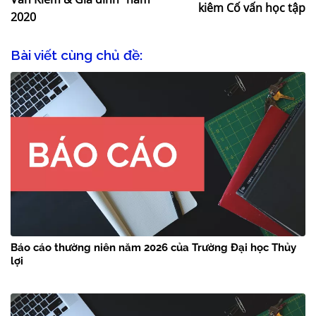
kiêm Cố vấn học tập
2020
Bài viết cùng chủ đề:
Báo cáo thường niên năm 2026 của Trường Đại học Thủy
lợi