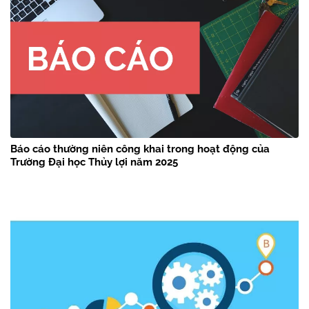
Báo cáo thường niên công khai trong hoạt động của
Trường Đại học Thủy lợi năm 2025