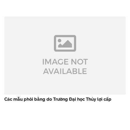
Các mẫu phôi bằng do Trường Đại học Thủy lợi cấp