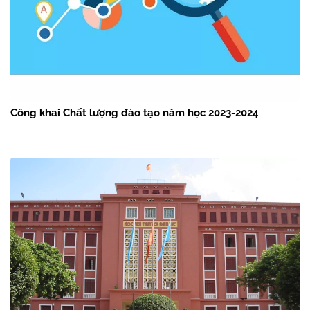
Công khai Chất lượng đào tạo năm học 2023-2024