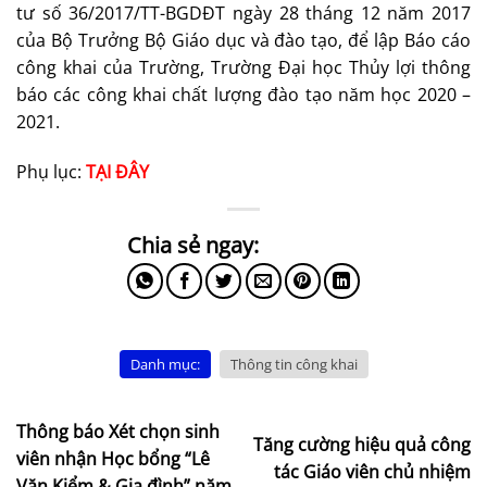
tư số 36/2017/TT-BGDĐT ngày 28 tháng 12 năm 2017
của Bộ Trưởng Bộ Giáo dục và đào tạo, để lập Báo cáo
công khai của Trường, Trường Đại học Thủy lợi thông
báo các công khai chất lượng đào tạo năm học 2020 –
2021.
Phụ lục:
TẠI ĐÂY
Danh mục:
Thông tin công khai
Thông báo Xét chọn sinh
Tăng cường hiệu quả công
viên nhận Học bổng “Lê
tác Giáo viên chủ nhiệm
Văn Kiểm & Gia đình” năm