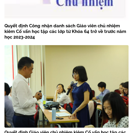
Quyết định Công nhận danh sách Giáo viên chủ nhiệm
kiêm Cố vấn học tập các lớp từ Khóa 64 trở về trước năm
học 2023-2024
Quyết định Giáo viên chủ nhiệm kiêm Cố vấn học tập các