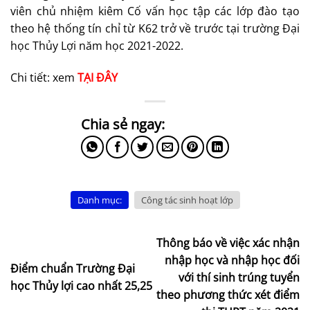
viên chủ nhiệm kiêm Cố vấn học tập các lớp đào tạo
theo hệ thống tín chỉ từ K62 trở về trước tại trường Đại
học Thủy Lợi năm học 2021-2022.
Chi tiết: xem
TẠI ĐÂY
Danh mục:
Công tác sinh hoạt lớp
Thông báo về việc xác nhận
nhập học và nhập học đối
Điểm chuẩn Trường Đại
với thí sinh trúng tuyển
học Thủy lợi cao nhất 25,25
theo phương thức xét điểm