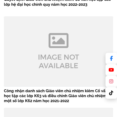
lớp hệ đại học chính quy năm học 2022-2023
Công nhận danh sách Giáo viên chủ nhiệm kiêm Cố vấn
học tập các lớp K63 và điều chỉnh Giáo viên chủ nhiệm
một số lớp K62 năm học 2021-2022