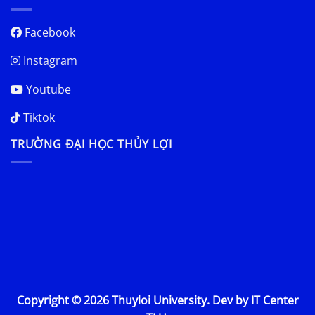
Facebook
Instagram
Youtube
Tiktok
TRƯỜNG ĐẠI HỌC THỦY LỢI
Copyright © 2026 Thuyloi University. Dev by IT Center