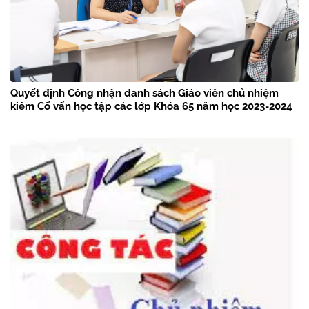
Quyết định Công nhận danh sách Giáo viên chủ nhiệm
kiêm Cố vấn học tập các lớp Khóa 65 năm học 2023-2024