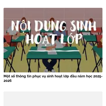
Một số thông tin phục vụ sinh hoạt lớp đầu năm học 2025-
2026