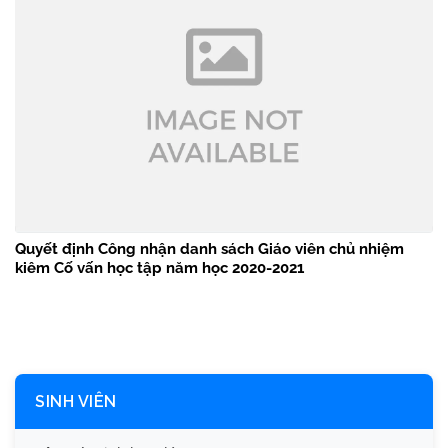
Quyết định Công nhận danh sách Giáo viên chủ nhiệm
kiêm Cố vấn học tập năm học 2020-2021
SINH VIÊN