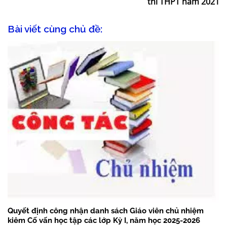
thi THPT năm 2021
Bài viết cùng chủ đề:
Quyết định công nhận danh sách Giáo viên chủ nhiệm
kiêm Cố vấn học tập các lớp Kỳ I, năm học 2025-2026