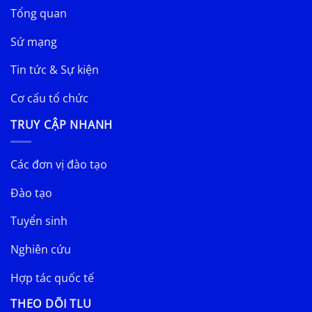
Tổng quan
Sứ mạng
Tin tức & Sự kiện
Cơ cấu tổ chức
TRUY CẬP NHANH
Các đơn vị đào tạo
Đào tạo
Tuyển sinh
Nghiên cứu
Hợp tác quốc tế
THEO DÕI TLU