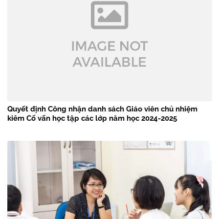
Quyết định Công nhận danh sách Giáo viên chủ nhiệm
kiêm Cố vấn học tập các lớp năm học 2024-2025