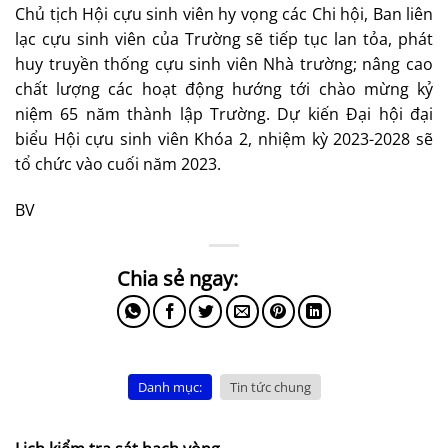
Chủ tịch Hội cựu sinh viên hy vọng các Chi hội, Ban liên
lạc cựu sinh viên của Trường sẽ tiếp tục lan tỏa, phát
huy truyền thống cựu sinh viên Nhà trường; nâng cao
chất lượng các hoạt động hướng tới chào mừng kỷ
niệm 65 năm thành lập Trường. Dự kiến Đại hội đại
biểu Hội cựu sinh viên Khóa 2, nhiệm kỳ 2023-2028 sẽ
tổ chức vào cuối năm 2023.
BV
Danh mục:
Tin tức chung