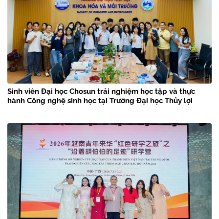
Sinh viên Đại học Chosun trải nghiệm học tập và thực
hành Công nghệ sinh học tại Trường Đại học Thủy lợi