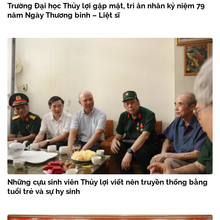
Trường Đại học Thủy lợi gặp mặt, tri ân nhân kỷ niệm 79
năm Ngày Thương binh – Liệt sĩ
Những cựu sinh viên Thủy lợi viết nên truyền thống bằng
tuổi trẻ và sự hy sinh