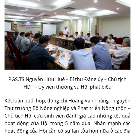
PGS.TS Nguyễn Hữu Huế – Bí thư Đảng ủy – Chủ tịch
HĐT – Ủy viên thường vụ Hội phát biểu
Kết luận buổi họp, đồng chí Hoàng Văn Thắng – nguyên
Thứ trưởng Bộ Nông nghiệp và Phát triển Nông thôn –
Chủ tịch Hội cựu sinh viên đánh giá cáo những kết quả
hoạt động của Hội trong 5 năm qua. Nhấn mạnh các
hoạt động của Hội cần có sự lan tỏa hơn nữa ở các địa