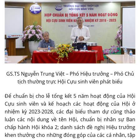
GS.TS Nguyễn Trung Việt – Phó Hiệu trưởng – Phó Chủ
tịch thường trực Hội Cựu sinh viên phát biểu
Để chuẩn bị cho lễ tổng kết 5 năm hoạt động của Hội
Cựu sinh viên và kế hoạch các hoạt động của Hội ở
nhiệm kỳ 2023-2028, các đại biểu tham dự cũng thảo
luận các nội dung về tên Hội, chuẩn bị nhân sự Ban
chấp hành Hội khóa 2; danh sách đề nghị Hiệu trưởng
khen thưởng cho những đóng góp của các cá nhân, tập