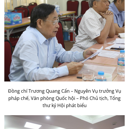
Đồng chí Trương Quang Cẩn – Nguyên Vụ trưởng Vụ
pháp chế, Văn phòng Quốc hội – Phó Chủ tịch, Tổng
thư ký Hội phát biểu