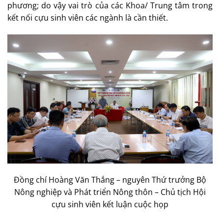
phương; do vậy vai trò của các Khoa/ Trung tâm trong
kết nối cựu sinh viên các ngành là cần thiết.
Đồng chí Hoàng Văn Thắng – nguyên Thứ trưởng Bộ
Nông nghiệp và Phát triển Nông thôn – Chủ tịch Hội
cựu sinh viên kết luận cuộc họp