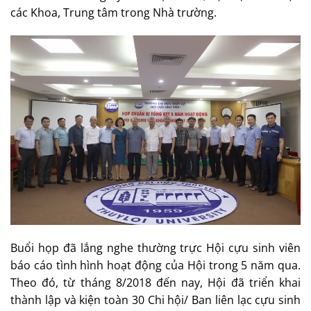
các Khoa, Trung tâm trong Nhà trường.
Buổi họp đã lắng nghe thường trực Hội cựu sinh viên
báo cáo tình hình hoạt động của Hội trong 5 năm qua.
Theo đó, từ tháng 8/2018 đến nay, Hội đã triển khai
thành lập và kiện toàn 30 Chi hội/ Ban liên lạc cựu sinh