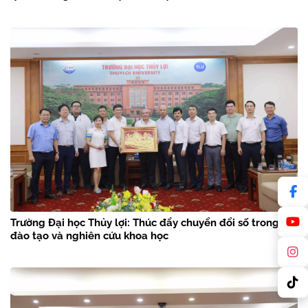
Trường Đại học Thủy lợi: Thúc đẩy chuyển đổi số trong
đào tạo và nghiên cứu khoa học