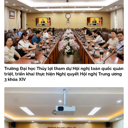
Trường Đại học Thủy lợi tham dự Hội nghị toàn quốc quán
triệt, triển khai thực hiện Nghị quyết Hội nghị Trung ương
3 khóa XIV