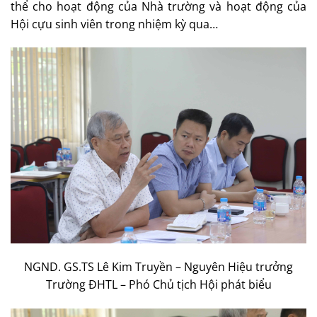
thể cho hoạt động của Nhà trường và hoạt động của
Hội cựu sinh viên trong nhiệm kỳ qua…
NGND. GS.TS Lê Kim Truyền – Nguyên Hiệu trưởng
Trường ĐHTL – Phó Chủ tịch Hội phát biểu