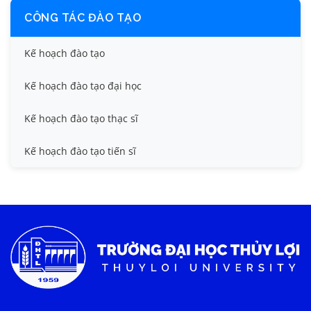
CÔNG TÁC ĐÀO TẠO
Kế hoạch đào tạo
Kế hoạch đào tạo đại học
Kế hoạch đào tạo thạc sĩ
Kế hoạch đào tạo tiến sĩ