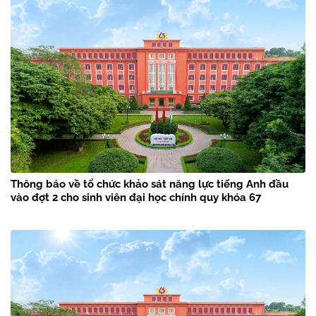
Thông báo về tổ chức khảo sát năng lực tiếng Anh đầu
vào đợt 2 cho sinh viên đại học chính quy khóa 67