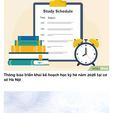
Thông báo triển khai kế hoạch học kỳ hè năm 2026 tại cơ
sở Hà Nội