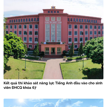
Kết quả thi khảo sát năng lực Tiếng Anh đầu vào cho sinh
viên ĐHCQ khóa 67