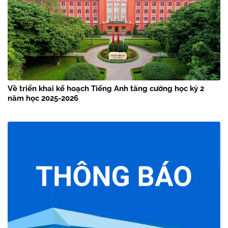
Về triển khai kế hoạch Tiếng Anh tăng cường học kỳ 2
năm học 2025-2026