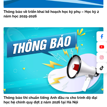
Thông báo về triển khai kế hoạch học kỳ phụ – Học kỳ 2
năm học 2025-2026
Thông báo thi chuẩn tiếng Anh đầu ra cho trình độ đại
học hệ chính quy đợt 2 năm 2026 tại Hà Nội