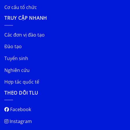
Cơ cấu tổ chức
TRUY CẬP NHANH
Các đơn vị đào tạo
Đào tạo
Tuyển sinh
Nghiên cứu
Hợp tác quốc tế
THEO DÕI TLU
Facebook
Instagram