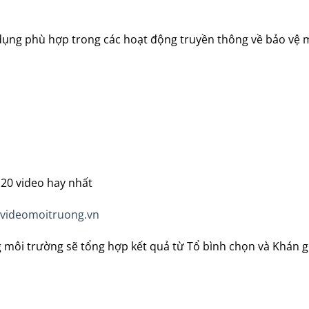
 dụng phù hợp trong các hoạt động truyền thông về bảo vệ 
 20 video hay nhất
videomoitruong.vn
 môi trường sẽ tổng hợp kết quả từ Tổ bình chọn và Khán g