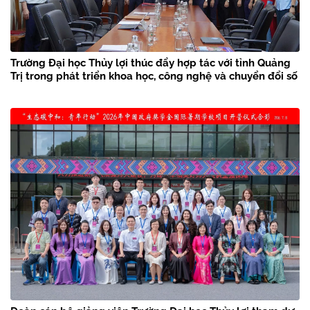
Trường Đại học Thủy lợi thúc đẩy hợp tác với tỉnh Quảng
Trị trong phát triển khoa học, công nghệ và chuyển đổi số