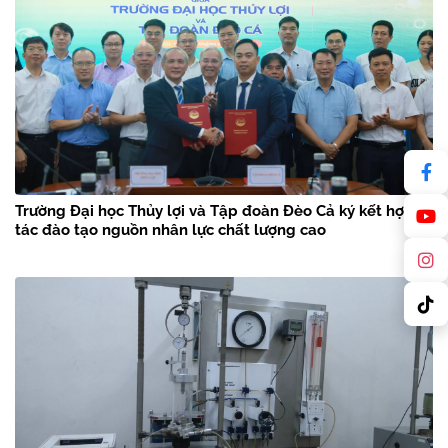
Trường Đại học Thủy lợi và Tập đoàn Đèo Cả ký kết hợp
tác đào tạo nguồn nhân lực chất lượng cao