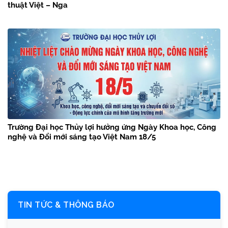
thuật Việt – Nga
Trường Đại học Thủy lợi hưởng ứng Ngày Khoa học, Công
nghệ và Đổi mới sáng tạo Việt Nam 18/5
TIN TỨC & THÔNG BÁO