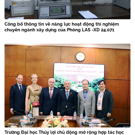
Công bố thông tin về năng lực hoạt động thí nghiệm
chuyên ngành xây dựng của Phòng LAS -XD 24.071
Trường Đại học Thủy lợi chủ động mở rộng hợp tác học