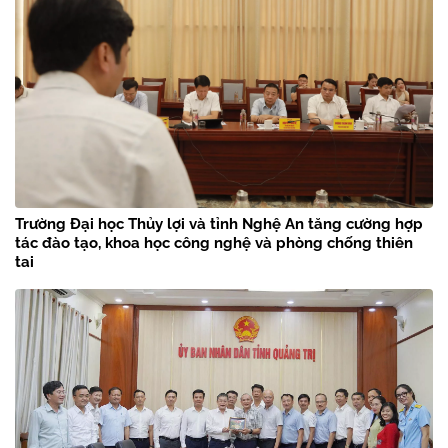
Trường Đại học Thủy lợi và tỉnh Nghệ An tăng cường hợp
tác đào tạo, khoa học công nghệ và phòng chống thiên
tai