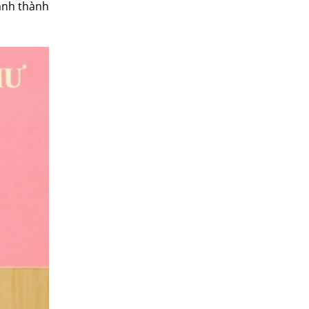
hành thành