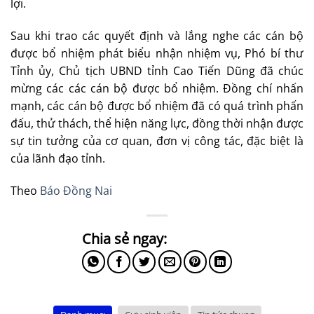
lợi.
Sau khi trao các quyết định và lắng nghe các cán bộ
được bổ nhiệm phát biểu nhận nhiệm vụ, Phó bí thư
Tỉnh ủy, Chủ tịch UBND tỉnh Cao Tiến Dũng đã chúc
mừng các các cán bộ được bổ nhiệm. Đồng chí nhấn
mạnh, các cán bộ được bổ nhiệm đã có quá trình phấn
đấu, thử thách, thể hiện năng lực, đồng thời nhận được
sự tin tưởng của cơ quan, đơn vị công tác, đặc biệt là
của lãnh đạo tỉnh.
Theo
Báo Đồng Nai