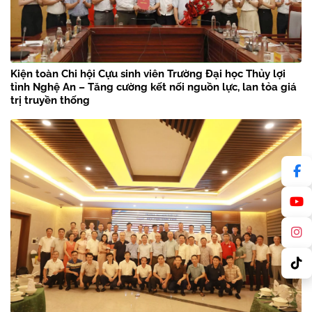
Kiện toàn Chi hội Cựu sinh viên Trường Đại học Thủy lợi
tỉnh Nghệ An – Tăng cường kết nối nguồn lực, lan tỏa giá
trị truyền thống