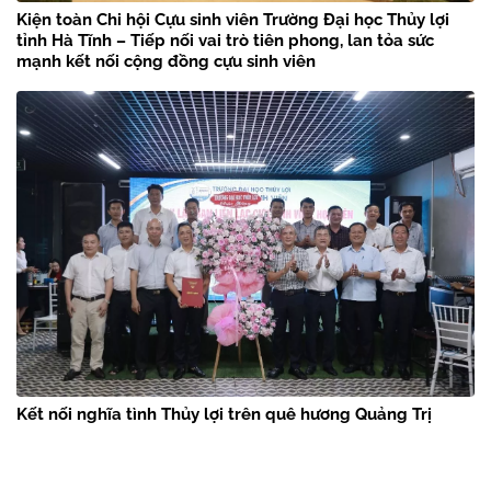
Kiện toàn Chi hội Cựu sinh viên Trường Đại học Thủy lợi
tỉnh Hà Tĩnh – Tiếp nối vai trò tiên phong, lan tỏa sức
mạnh kết nối cộng đồng cựu sinh viên
Kết nối nghĩa tình Thủy lợi trên quê hương Quảng Trị