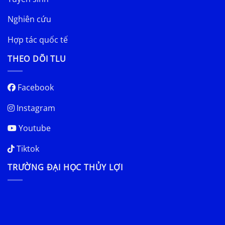
Nghiên cứu
Hợp tác quốc tế
THEO DÕI TLU
Facebook
Instagram
Youtube
Tiktok
TRƯỜNG ĐẠI HỌC THỦY LỢI