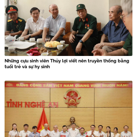
Những cựu sinh viên Thủy lợi viết nên truyền thống bằng
tuổi trẻ và sự hy sinh