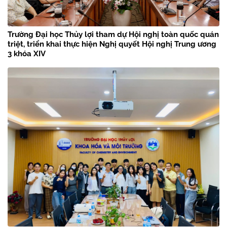
Trường Đại học Thủy lợi tham dự Hội nghị toàn quốc quán
triệt, triển khai thực hiện Nghị quyết Hội nghị Trung ương
3 khóa XIV