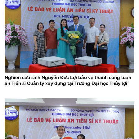
Nghiên cứu sinh Nguyễn Đức Lợi bảo vệ thành công luận
án Tiến sĩ Quản lý xây dựng tại Trường Đại học Thủy lợi