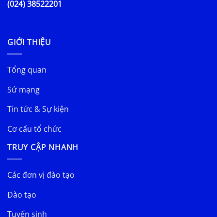
(024) 38522201
GIỚI THIỆU
Tổng quan
Sứ mạng
Tin tức & Sự kiện
Cơ cấu tổ chức
TRUY CẬP NHANH
Các đơn vị đào tạo
Đào tạo
Tuyển sinh