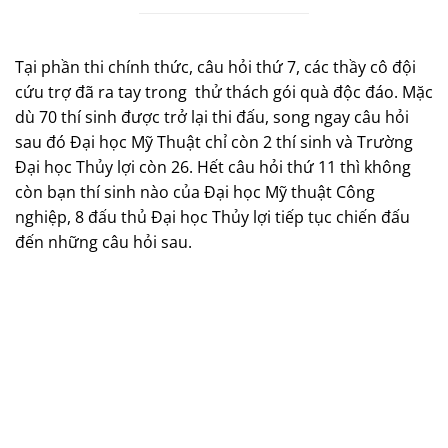
Tại phần thi chính thức, câu hỏi thứ 7, các thầy cô đội
cứu trợ đã ra tay trong
thử thách gói quà độc đáo. Mặc
dù 70 thí sinh được trở lại thi đấu, song ngay câu hỏi
sau đó Đại học Mỹ Thuật chỉ còn 2 thí sinh và Trường
Đại học Thủy lợi còn 26. Hết câu hỏi thứ 11 thì không
còn bạn thí sinh nào của Đại học Mỹ thuật Công
nghiệp, 8 đấu thủ Đại học Thủy lợi tiếp tục chiến đấu
đến những câu hỏi sau.