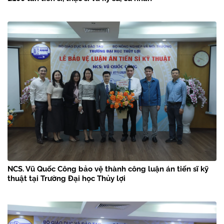
NCS. Vũ Quốc Công bảo vệ thành công luận án tiến sĩ kỹ
thuật tại Trường Đại học Thủy lợi