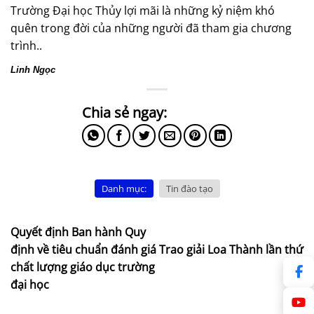
Trường Đại học Thủy lợi mãi là những kỷ niệm khó
quên trong đời của những người đã tham gia chương
trình..
Linh Ngọc
Danh mục:
Tin đào tạo
Quyết định Ban hành Quy
định về tiêu chuẩn đánh giá
Trao giải Loa Thành lần thứ
chất lượng giáo dục trường
19
đại học