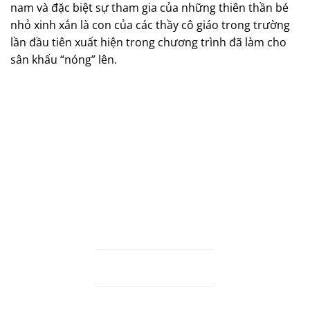
nam và đặc biệt sự tham gia của
những
thiên thần bé
nhỏ xinh xắn là con của các thầy cô giáo trong trường
lần đầu tiên xuất hiện trong chương trình đã làm cho
sân khấu “nóng” lên.