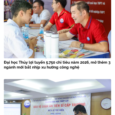
Đại học Thủy lợi tuyển 5.750 chỉ tiêu năm 2026, mở thêm 3
ngành mới bắt nhịp xu hướng công nghệ