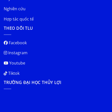
Nghiên cứu
Hợp tác quốc tế
THEO DÕI TLU
Facebook
Instagram
Youtube
Tiktok
TRƯỜNG ĐẠI HỌC THỦY LỢI