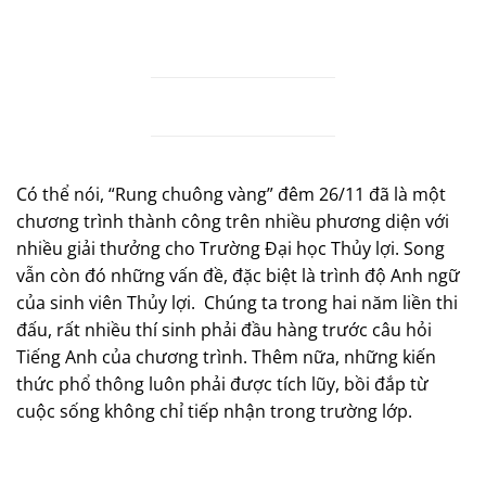
Có thể nói, “Rung chuông vàng” đêm 26/11 đã là một
chương trình thành công trên nhiều phương diện với
nhiều giải thưởng cho Trường Đại học Thủy lợi. Song
vẫn còn đó những vấn đề, đặc biệt là trình độ Anh ngữ
của sinh viên Thủy lợi.
Chúng ta trong hai năm liền thi
đấu, rất nhiều thí sinh phải đầu hàng trước câu hỏi
Tiếng Anh của chương trình. Thêm nữa, những kiến
thức phổ thông luôn phải được tích lũy, bồi đắp từ
cuộc sống không chỉ tiếp nhận trong trường lớp.