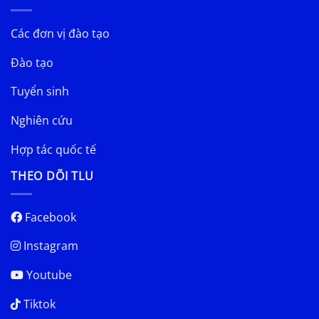
Các đơn vị đào tạo
Đào tạo
Tuyển sinh
Nghiên cứu
Hợp tác quốc tế
THEO DÕI TLU
Facebook
Instagram
Youtube
Tiktok