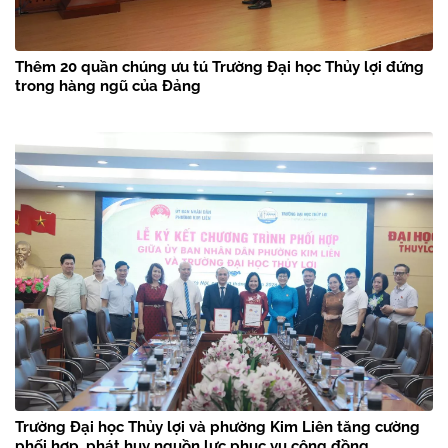
Thêm 20 quần chúng ưu tú Trường Đại học Thủy lợi đứng
trong hàng ngũ của Đảng
Trường Đại học Thủy lợi và phường Kim Liên tăng cường
phối hợp, phát huy nguồn lực phục vụ cộng đồng