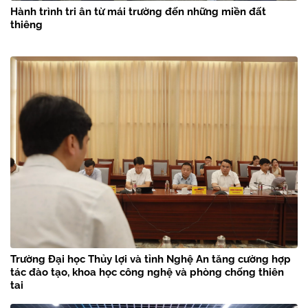
Hành trình tri ân từ mái trường đến những miền đất
thiêng
Trường Đại học Thủy lợi và tỉnh Nghệ An tăng cường hợp
tác đào tạo, khoa học công nghệ và phòng chống thiên
tai