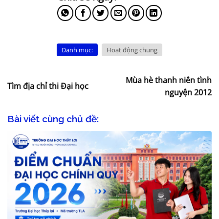
Danh mục:
Hoạt động chung
Mùa hè thanh niên tình
Tìm địa chỉ thi Đại học
nguyện 2012
Bài viết cùng chủ đề: