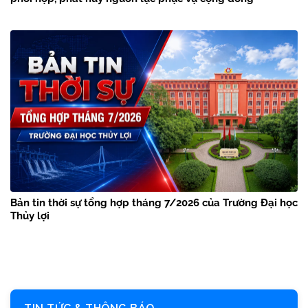
Bản tin thời sự tổng hợp tháng 7/2026 của Trường Đại học
Thủy lợi