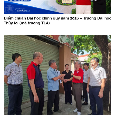
Điểm chuẩn Đại học chính quy năm 2026 – Trường Đại học
Thủy lợi (mã trường TLA)