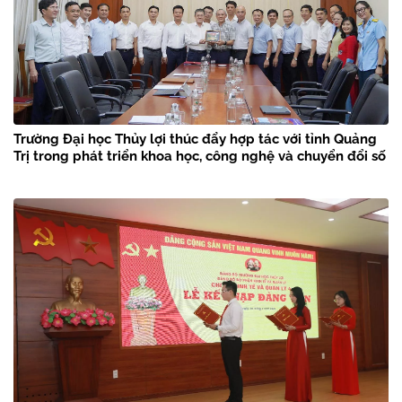
Trường Đại học Thủy lợi thúc đẩy hợp tác với tỉnh Quảng
Trị trong phát triển khoa học, công nghệ và chuyển đổi số