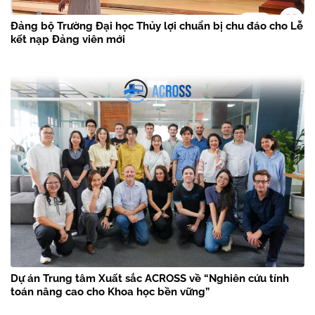
Đảng bộ Trường Đại học Thủy lợi chuẩn bị chu đáo cho Lễ
kết nạp Đảng viên mới
Dự án Trung tâm Xuất sắc ACROSS về “Nghiên cứu tính
toán nâng cao cho Khoa học bền vững”