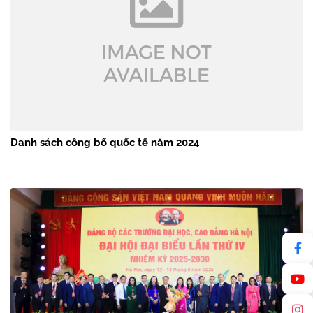
Danh sách công bố quốc tế năm 2024