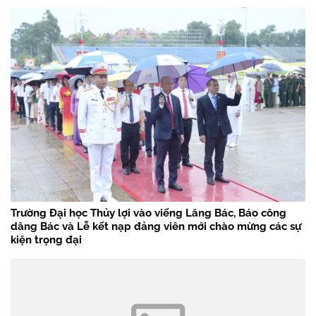
Trường Đại học Thủy lợi vào viếng Lăng Bác, Báo công
dâng Bác và Lễ kết nạp đảng viên mới chào mừng các sự
kiện trọng đại