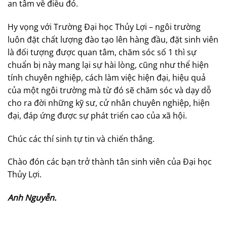
an tâm về điều đó.
Hy vọng với Trường Đại học Thủy Lợi – ngôi trường
luôn đặt chất lượng đào tạo lên hàng đầu, đặt sinh viên
là đối tượng được quan tâm, chăm sóc số 1 thì sự
chuẩn bị này mang lại sự hài lòng, cũng như thể hiện
tính chuyên nghiệp, cách làm việc hiện đại, hiệu quả
của một ngôi trường mà từ đó sẽ chăm sóc và dạy dỗ
cho ra đời những kỹ sư, cử nhân chuyên nghiệp, hiện
đại, đáp ứng được sự phát triển cao của xã hội.
Chúc các thí sinh tự tin và chiến thắng.
Chào đón các bạn trở thành tân sinh viên của Đại học
Thủy Lợi.
Anh Nguyễn.