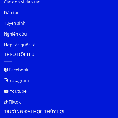
Các đơn vị đào tạo
Đào tạo
Tuyển sinh
Nghiên cứu
Hợp tác quốc tế
THEO DÕI TLU
Facebook
Instagram
Youtube
Tiktok
TRƯỜNG ĐẠI HỌC THỦY LỢI