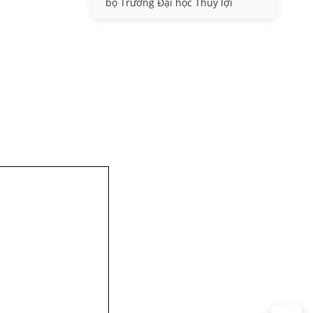
bộ Trường Đại học Thủy lợi