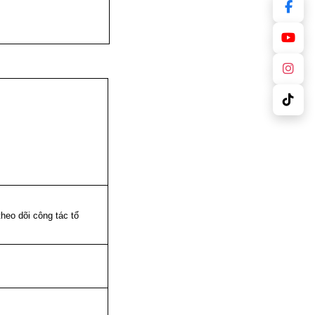
heo dõi công tác tổ