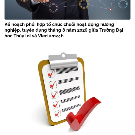
Kế hoạch phối hợp tổ chức chuỗi hoạt động hướng
nghiệp, tuyển dụng tháng 8 năm 2026 giữa Trường Đại
học Thủy lợi và Vieclam24h