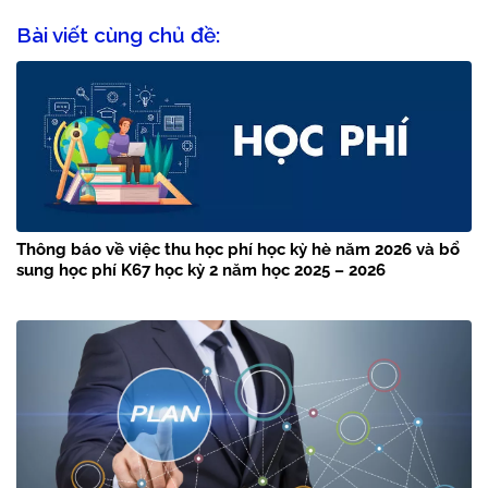
Bài viết cùng chủ đề:
Thông báo về việc thu học phí học kỳ hè năm 2026 và bổ
sung học phí K67 học kỳ 2 năm học 2025 – 2026