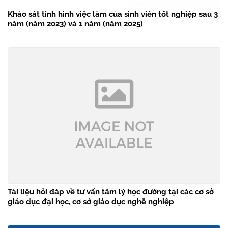
Khảo sát tình hình việc làm của sinh viên tốt nghiệp sau 3
năm (năm 2023) và 1 năm (năm 2025)
Tài liệu hỏi đáp về tư vấn tâm lý học đường tại các cơ sở
giáo dục đại học, cơ sở giáo dục nghề nghiệp