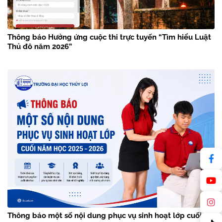
Thông báo Hưởng ứng cuộc thi trực tuyến “Tìm hiểu Luật
Thủ đô năm 2026”
Thông báo một số nội dung phục vụ sinh hoạt lớp cuối