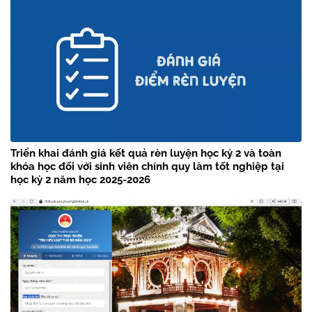
Triển khai đánh giá kết quả rèn luyện học kỳ 2 và toàn
khóa học đối với sinh viên chính quy làm tốt nghiệp tại
học kỳ 2 năm học 2025-2026