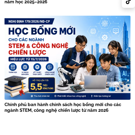
năm học 2025–2026
Chính phủ ban hành chính sách học bổng mới cho các
ngành STEM, công nghệ chiến lược từ năm 2026