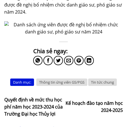
được đề nghị bổ nhiệm chức danh giáo sư, phó giáo sư
năm 2024.
Danh mục:
Thông tin ứng viên GS/PGS
Tin tức chung
Quyết định về mức thu học
Kế hoạch đào tạo năm học
phí năm học 2023-2024 của
2024-2025
Trường Đại học Thủy lợi