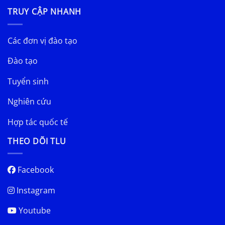
TRUY CẬP NHANH
Các đơn vị đào tạo
Đào tạo
Tuyển sinh
Nghiên cứu
Hợp tác quốc tế
THEO DÕI TLU
Facebook
Instagram
Youtube