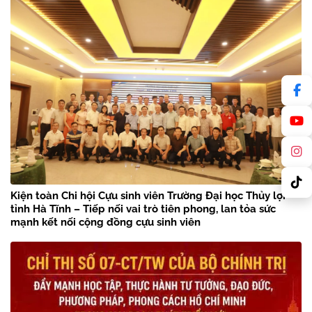
Kiện toàn Chi hội Cựu sinh viên Trường Đại học Thủy lợi
tỉnh Hà Tĩnh – Tiếp nối vai trò tiên phong, lan tỏa sức
mạnh kết nối cộng đồng cựu sinh viên