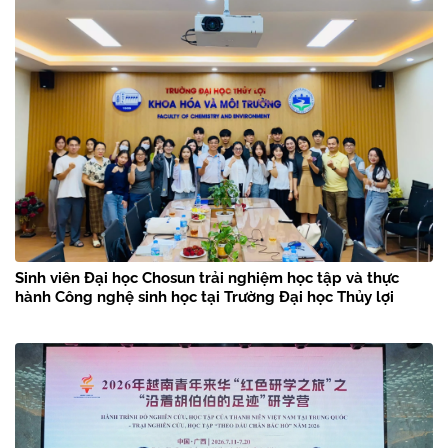
Sinh viên Đại học Chosun trải nghiệm học tập và thực
hành Công nghệ sinh học tại Trường Đại học Thủy lợi