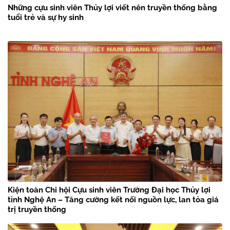
Những cựu sinh viên Thủy lợi viết nên truyền thống bằng
tuổi trẻ và sự hy sinh
Kiện toàn Chi hội Cựu sinh viên Trường Đại học Thủy lợi
tỉnh Nghệ An – Tăng cường kết nối nguồn lực, lan tỏa giá
trị truyền thống