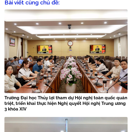
Bài viết cùng chủ đề:
Trường Đại học Thủy lợi tham dự Hội nghị toàn quốc quán
triệt, triển khai thực hiện Nghị quyết Hội nghị Trung ương
3 khóa XIV