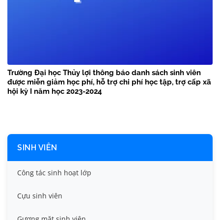
Trường Đại học Thủy lợi thông báo danh sách sinh viên
được miễn giảm học phí, hỗ trợ chi phí học tập, trợ cấp xã
hội kỳ I năm học 2023-2024
SINH VIÊN
Công tác sinh hoạt lớp
Cựu sinh viên
Gương mặt sinh viên