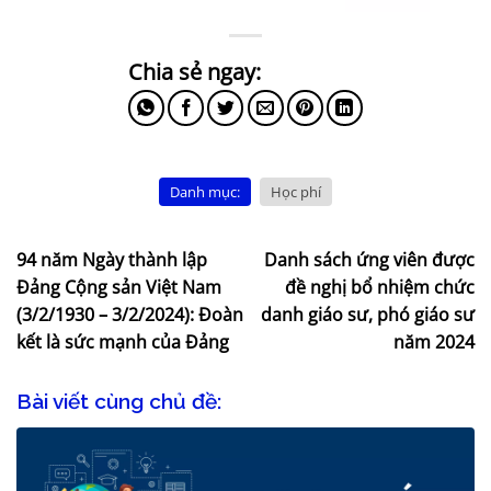
Danh mục:
Học phí
94 năm Ngày thành lập
Danh sách ứng viên được
Đảng Cộng sản Việt Nam
đề nghị bổ nhiệm chức
(3/2/1930 – 3/2/2024): Đoàn
danh giáo sư, phó giáo sư
kết là sức mạnh của Đảng
năm 2024
Bài viết cùng chủ đề: