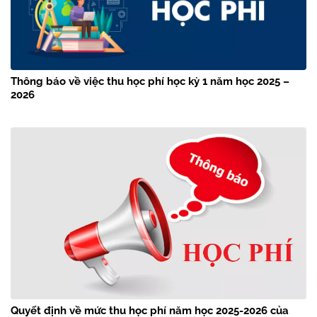
Thông báo về việc thu học phí học kỳ 1 năm học 2025 –
2026
Quyết định về mức thu học phí năm học 2025-2026 của