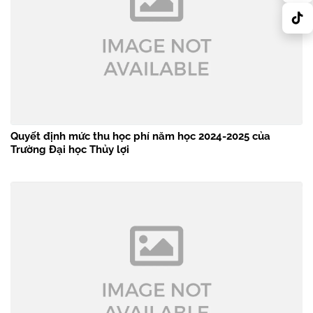
Quyết định mức thu học phí năm học 2024-2025 của
Trường Đại học Thủy lợi