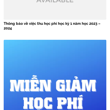
Thông báo về việc thu học phí học kỳ 1 năm học 2023 –
2024