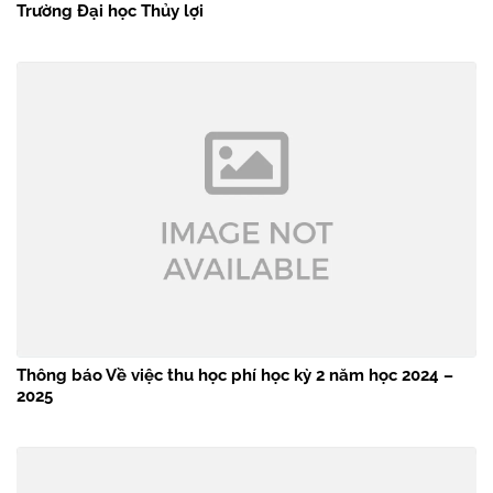
Trường Đại học Thủy lợi
Thông báo Về việc thu học phí học kỳ 2 năm học 2024 –
2025