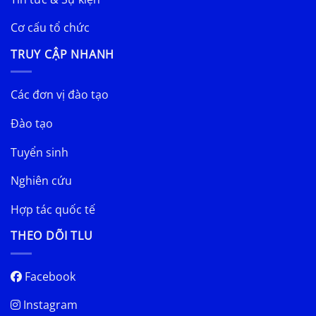
Cơ cấu tổ chức
TRUY CẬP NHANH
Các đơn vị đào tạo
Đào tạo
Tuyển sinh
Nghiên cứu
Hợp tác quốc tế
THEO DÕI TLU
Facebook
Instagram