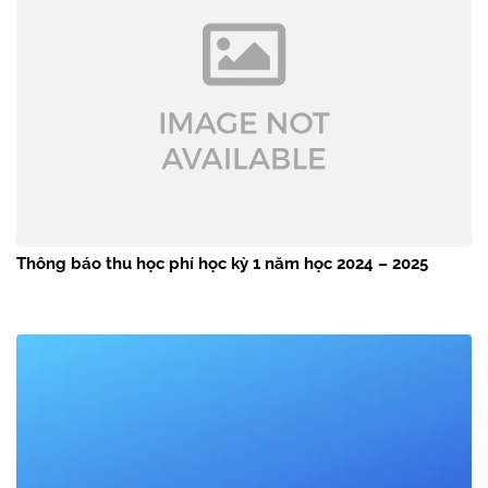
Thông báo thu học phí học kỳ 1 năm học 2024 – 2025