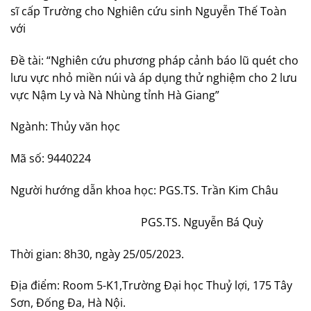
sĩ cấp Trường cho Nghiên cứu sinh Nguyễn Thế Toàn
với
Đề tài: “Nghiên cứu phương pháp cảnh báo lũ quét cho
lưu vực nhỏ miền núi và áp dụng thử nghiệm cho 2 lưu
vực Nậm Ly và Nà Nhùng tỉnh Hà Giang”
Ngành: Thủy văn học
Mã số: 9440224
Người hướng dẫn khoa học: PGS.TS. Trần Kim Châu
PGS.TS. Nguyễn Bá Quỳ
Thời gian: 8h30, ngày 25/05/2023.
Địa điểm: Room 5-K1,Trường Đại học Thuỷ lợi, 175 Tây
Sơn, Đống Đa, Hà Nội.