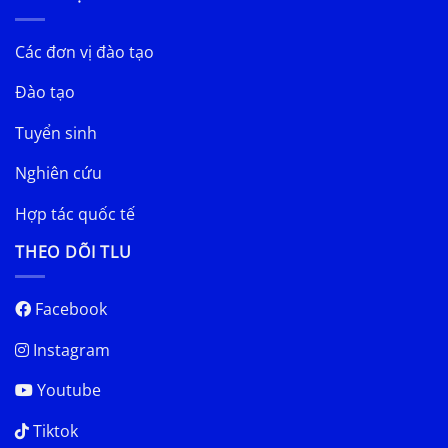
Các đơn vị đào tạo
Đào tạo
Tuyển sinh
Nghiên cứu
Hợp tác quốc tế
THEO DÕI TLU
Facebook
Instagram
Youtube
Tiktok