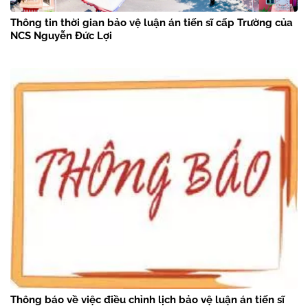
Thông tin thời gian bảo vệ luận án tiến sĩ cấp Trường của
NCS Nguyễn Đức Lợi
Thông báo về việc điều chỉnh lịch bảo vệ luận án tiến sĩ