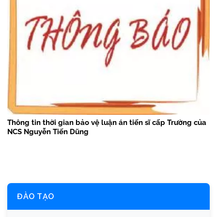
Thông tin thời gian bảo vệ luận án tiến sĩ cấp Trường của
NCS Nguyễn Tiến Dũng
ĐÀO TẠO