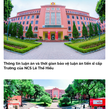
Thông tin luận án và thời gian bảo vệ luận án tiến sĩ cấp
Trường của NCS Lê Thế Hiếu