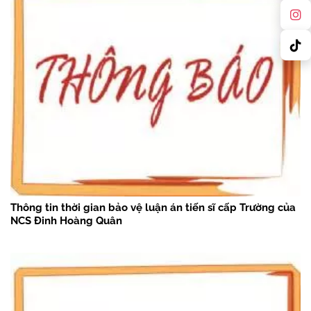
Thông tin thời gian bảo vệ luận án tiến sĩ cấp Trường của
NCS Đinh Hoàng Quân