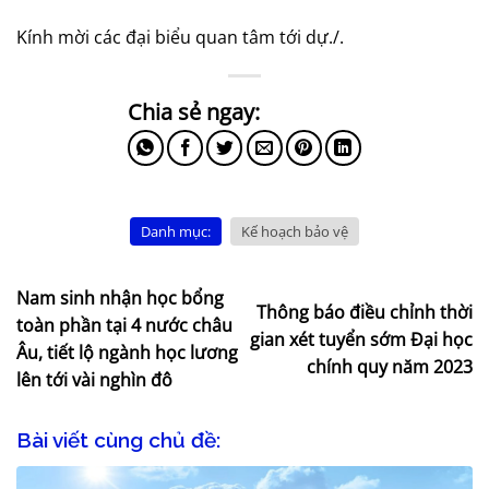
Kính mời các đại biểu quan tâm tới dự./.
Danh mục:
Kế hoạch bảo vệ
Nam sinh nhận học bổng
Thông báo điều chỉnh thời
toàn phần tại 4 nước châu
gian xét tuyển sớm Đại học
Âu, tiết lộ ngành học lương
chính quy năm 2023
lên tới vài nghìn đô
Bài viết cùng chủ đề: