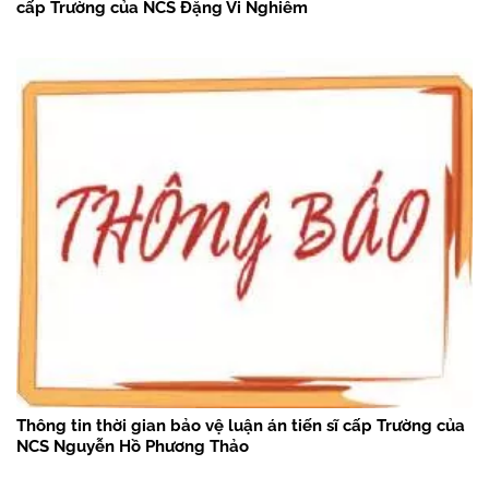
cấp Trường của NCS Đặng Vi Nghiêm
Thông tin thời gian bảo vệ luận án tiến sĩ cấp Trường của
NCS Nguyễn Hồ Phương Thảo