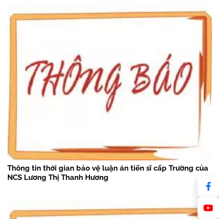
Thông tin thời gian bảo vệ luận án tiến sĩ cấp Trường của
NCS Lương Thị Thanh Hương