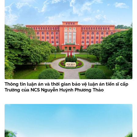
Thông tin luận án và thời gian bảo vệ luận án tiến sĩ cấp
Trường của NCS Nguyễn Huỳnh Phương Thảo