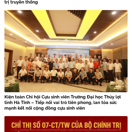
trị truyền thống
Kiện toàn Chi hội Cựu sinh viên Trường Đại học Thủy lợi
tỉnh Hà Tĩnh – Tiếp nối vai trò tiên phong, lan tỏa sức
mạnh kết nối cộng đồng cựu sinh viên