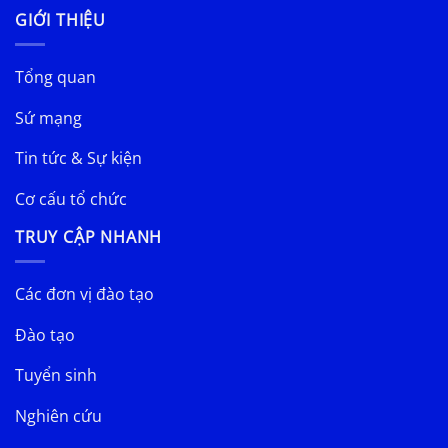
GIỚI THIỆU
Tổng quan
Sứ mạng
Tin tức & Sự kiện
Cơ cấu tổ chức
TRUY CẬP NHANH
Các đơn vị đào tạo
Đào tạo
Tuyển sinh
Nghiên cứu