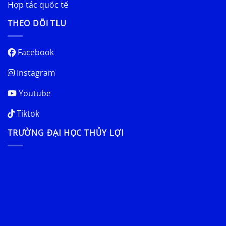
Hợp tác quốc tế
THEO DÕI TLU
Facebook
Instagram
Youtube
Tiktok
TRƯỜNG ĐẠI HỌC THỦY LỢI