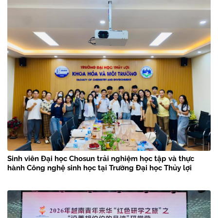
Sinh viên Đại học Chosun trải nghiệm học tập và thực
hành Công nghệ sinh học tại Trường Đại học Thủy lợi