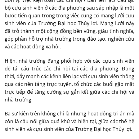
bộ cựu sinh viên ở các địa phương sau sáp nhập là một
bước tiến quan trọng trong việc củng cố mạng lưới cựu
sinh viên của Trường Đại học Thủy lợi. Mạng lưới này
đã trở thành một cộng đồng bền vững, giàu tình nghĩa,
góp phần hỗ trợ nhà trường trong đào tạo, nghiên cứu
và các hoạt động xã hội.
Hiện, nhà trường đang phối hợp với các cựu sinh viên
để tái cấu trúc các chi hội tại các địa phương. Đồng
thời, đẩy mạnh các kênh liên lạc với cựu sinh viên thông
qua các nền tảng trực tuyến, tổ chức các buổi gặp mặt
trực tiếp để tăng cường sự gắn kết giữa các chi hội và
nhà trường.
Ba sự kiện trên không chỉ là những hoạt động tri ân mà
còn là cầu nối giữa quá khứ và hiện tại, giữa các thế hệ
sinh viên và cựu sinh viên của Trường Đại học Thủy lợi.