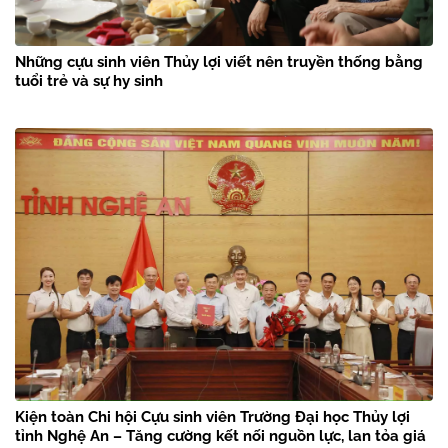
Những cựu sinh viên Thủy lợi viết nên truyền thống bằng
tuổi trẻ và sự hy sinh
Kiện toàn Chi hội Cựu sinh viên Trường Đại học Thủy lợi
tỉnh Nghệ An – Tăng cường kết nối nguồn lực, lan tỏa giá