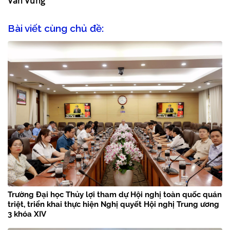
Văn Vững
Bài viết cùng chủ đề:
Trường Đại học Thủy lợi tham dự Hội nghị toàn quốc quán
triệt, triển khai thực hiện Nghị quyết Hội nghị Trung ương
3 khóa XIV