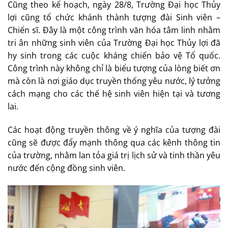
Cũng theo kế hoạch, ngày 28/8, Trường Đại học Thủy
lợi cũng tổ chức khánh thành tượng đài Sinh viên –
Chiến sĩ. Đây là một công trình văn hóa tâm linh nhằm
tri ân những sinh viên của Trường Đại học Thủy lợi đã
hy sinh trong các cuộc kháng chiến bảo vệ Tổ quốc.
Công trình này không chỉ là biểu tượng của lòng biết ơn
mà còn là nơi giáo dục truyền thống yêu nước, lý tưởng
cách mạng cho các thế hệ sinh viên hiện tại và tương
lai.
Các hoạt động truyền thông về ý nghĩa của tượng đài
cũng sẽ được đẩy mạnh thông qua các kênh thông tin
của trường, nhằm lan tỏa giá trị lịch sử và tinh thần yêu
nước đến cộng đồng sinh viên.