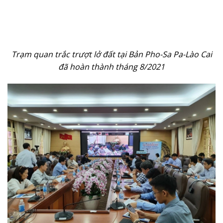
Trạm quan trắc trượt lở đất tại Bản Pho-Sa Pa-Lào Cai
đã hoàn thành tháng 8/2021