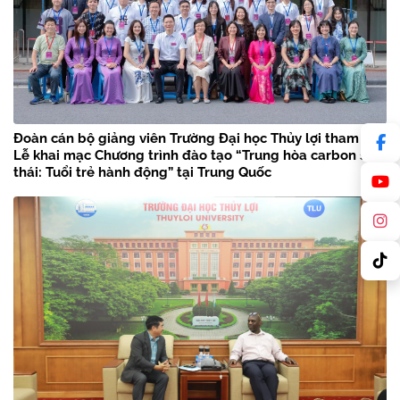
Đoàn cán bộ giảng viên Trường Đại học Thủy lợi tham dự
Lễ khai mạc Chương trình đào tạo “Trung hòa carbon sinh
thái: Tuổi trẻ hành động” tại Trung Quốc