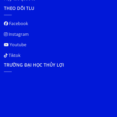
THEO DÕI TLU
Facebook
Instagram
Youtube
Tiktok
TRƯỜNG ĐẠI HỌC THỦY LỢI