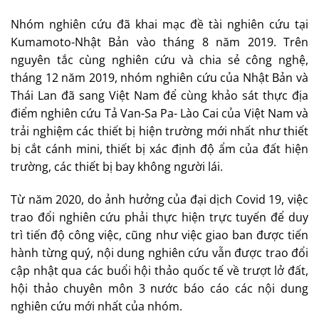
Nhóm nghiên cứu đã khai mạc đề tài nghiên cứu tại
Kumamoto-Nhật Bản vào tháng 8 năm 2019. Trên
nguyên tắc cùng nghiên cứu và chia sẻ công nghệ,
tháng 12 năm 2019, nhóm nghiên cứu của Nhật Bản và
Thái Lan đã sang Việt Nam để cùng khảo sát thực địa
điểm nghiên cứu Tả Van-Sa Pa- Lào Cai của Việt Nam và
trải nghiệm các thiết bị hiện trường mới nhất như thiết
bị cắt cánh mini, thiết bị xác định độ ẩm của đất hiện
trường, các thiết bị bay không người lái.
Từ năm 2020, do ảnh hưởng của đại dịch Covid 19, việc
trao đổi nghiên cứu phải thực hiện trực tuyến để duy
trì tiến độ công việc, cũng như việc giao ban được tiến
hành từng quý, nội dung nghiên cứu vẫn được trao đổi
cập nhật qua các buổi hội thảo quốc tế về trượt lở đất,
hội thảo chuyên môn 3 nước báo cáo các nội dung
nghiên cứu mới nhất của nhóm.