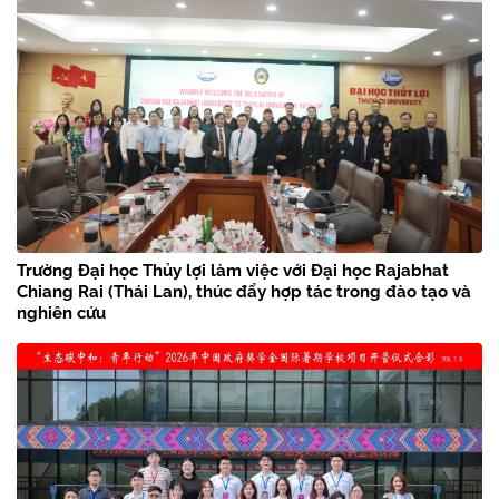
Trường Đại học Thủy lợi làm việc với Đại học Rajabhat
Chiang Rai (Thái Lan), thúc đẩy hợp tác trong đào tạo và
nghiên cứu