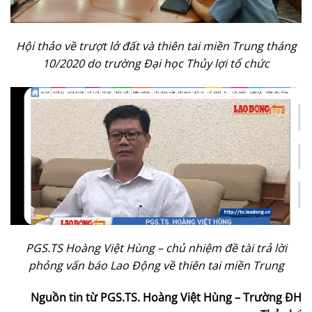
Hội thảo về trượt lở đất và thiên tai miền Trung tháng
10/2020 do trường Đại học Thủy lợi tổ chức
PGS.TS Hoàng Việt Hùng – chủ nhiệm đề tài trả lời
phỏng vấn báo Lao Động về thiên tai miền Trung
Nguồn tin từ PGS.TS. Hoàng Việt Hùng – Trường ĐH