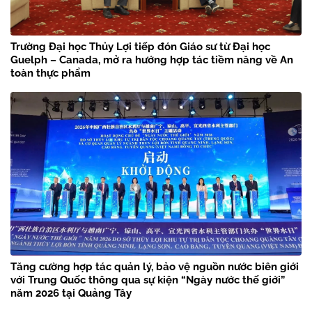
Trường Đại học Thủy Lợi tiếp đón Giáo sư từ Đại học
Guelph – Canada, mở ra hướng hợp tác tiềm năng về An
toàn thực phẩm
Tăng cường hợp tác quản lý, bảo vệ nguồn nước biên giới
với Trung Quốc thông qua sự kiện “Ngày nước thế giới”
năm 2026 tại Quảng Tây