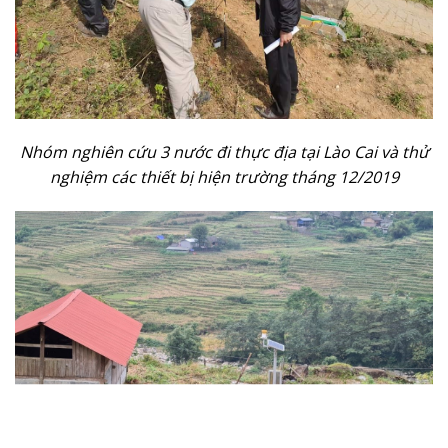
Nhóm nghiên cứu 3 nước đi thực địa tại Lào Cai và thử
nghiệm các thiết bị hiện trường tháng 12/2019