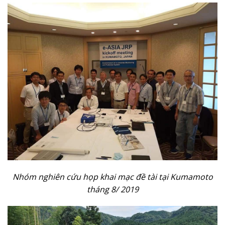
Nhóm nghiên cứu họp khai mạc đề tài tại Kumamoto
tháng 8/ 2019