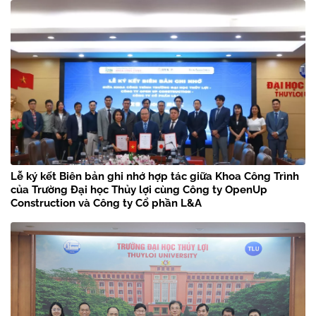
Lễ ký kết Biên bản ghi nhớ hợp tác giữa Khoa Công Trình
của Trường Đại học Thủy lợi cùng Công ty OpenUp
Construction và Công ty Cổ phần L&A