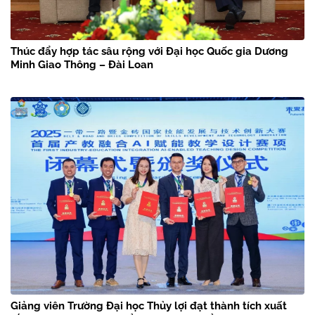
Thúc đẩy hợp tác sâu rộng với Đại học Quốc gia Dương
Minh Giao Thông – Đài Loan
Giảng viên Trường Đại học Thủy lợi đạt thành tích xuất