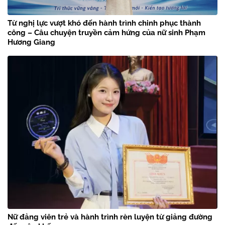
Từ nghị lực vượt khó đến hành trình chinh phục thành
công – Câu chuyện truyền cảm hứng của nữ sinh Phạm
Hương Giang
Nữ đảng viên trẻ và hành trình rèn luyện từ giảng đường