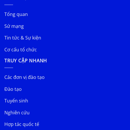
Tổng quan
Sứ mạng
Tin tức & Sự kiện
Cơ cấu tổ chức
TRUY CẬP NHANH
Các đơn vị đào tạo
Đào tạo
Tuyển sinh
Nghiên cứu
Hợp tác quốc tế