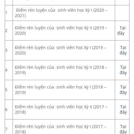
Điểm rèn luyện của sinh viên học kỳ I (2020 –
1
2021)
Điểm rèn luyện của sinh viên học kỳ II (2019 –
Tại
2
2020)
đây
Điểm rèn luyện của sinh viên học kỳ I (2019 –
Tại
3
2020)
đây
Điểm rèn luyện của sinh viên học kỳ II (2018 –
Tại
4
2019)
đây
Điểm rèn luyện của sinh viên học kỳ I (2018 –
Tại
5
2019)
đây
Điểm rèn luyện của sinh viên học kỳ II (2017 –
Tại
6
2018)
đây
Điểm rèn luyện của sinh viên học kỳ I (2017 –
Tại
7
2018)
đây