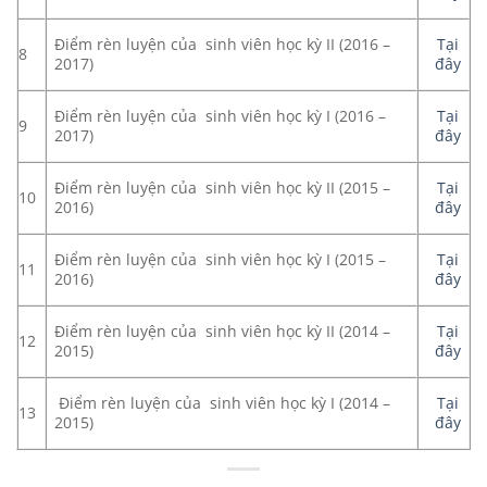
Điểm rèn luyện của sinh viên học kỳ II (2016 –
Tại
8
2017)
đây
Điểm rèn luyện của sinh viên học kỳ I (2016 –
Tại
9
2017)
đây
Điểm rèn luyện của sinh viên học kỳ II (2015 –
Tại
10
2016)
đây
Điểm rèn luyện của sinh viên học kỳ I (2015 –
Tại
11
2016)
đây
Điểm rèn luyện của sinh viên học kỳ II (2014 –
Tại
12
2015)
đây
Điểm rèn luyện của sinh viên học kỳ I (2014 –
Tại
13
2015)
đây