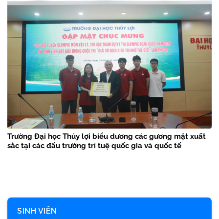
Trường Đại học Thủy lợi biểu dương các gương mặt xuất
sắc tại các đấu trường trí tuệ quốc gia và quốc tế
SINH VIÊN