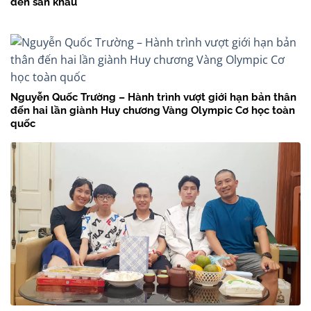
đến sân khấu
Nguyễn Quốc Trường – Hành trình vượt giới hạn bản thân
đến hai lần giành Huy chương Vàng Olympic Cơ học toàn
quốc