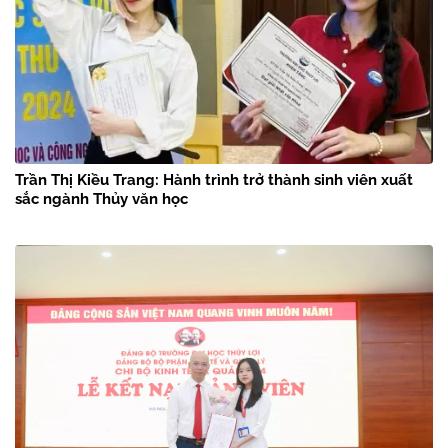
Trần Thị Kiều Trang: Hành trình trở thành sinh viên xuất
sắc ngành Thủy văn học