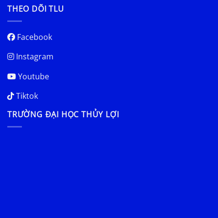
THEO DÕI TLU
Facebook
Instagram
Youtube
Tiktok
TRƯỜNG ĐẠI HỌC THỦY LỢI