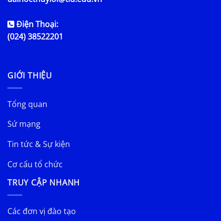
Điện Thoại:
(024) 38522201
GIỚI THIỆU
Tổng quan
Sứ mạng
Tin tức & Sự kiện
Cơ cấu tổ chức
TRUY CẬP NHANH
Các đơn vị đào tạo