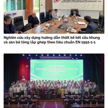
Nghiên cứu xây dựng hướng dẫn thiết kế kết cấu khung
và sàn bê tông lắp ghép theo tiêu chuẩn EN 1992-1-1