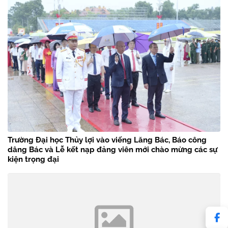
Trường Đại học Thủy lợi vào viếng Lăng Bác, Báo công
dâng Bác và Lễ kết nạp đảng viên mới chào mừng các sự
kiện trọng đại