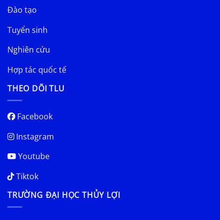
Đào tạo
Tuyển sinh
Nghiên cứu
Hợp tác quốc tế
THEO DÕI TLU
Facebook
Instagram
Youtube
Tiktok
TRƯỜNG ĐẠI HỌC THỦY LỢI