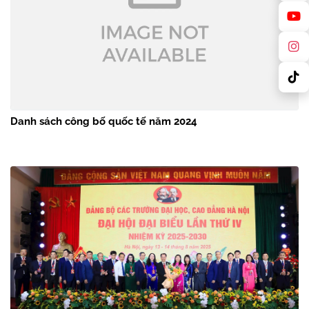
Danh sách công bố quốc tế năm 2024