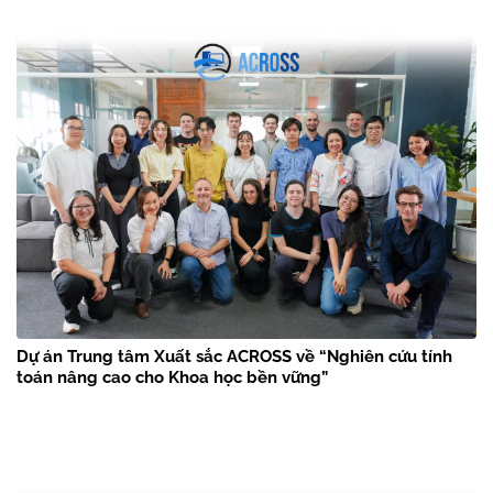
Dự án Trung tâm Xuất sắc ACROSS về “Nghiên cứu tính
toán nâng cao cho Khoa học bền vững”