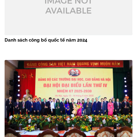
Danh sách công bố quốc tế năm 2024