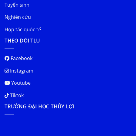
Tuyển sinh
Nghiên cứu
Hợp tác quốc tế
THEO DÕI TLU
Facebook
Instagram
Youtube
Tiktok
TRƯỜNG ĐẠI HỌC THỦY LỢI