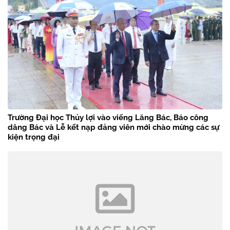
Trường Đại học Thủy lợi vào viếng Lăng Bác, Báo công
dâng Bác và Lễ kết nạp đảng viên mới chào mừng các sự
kiện trọng đại