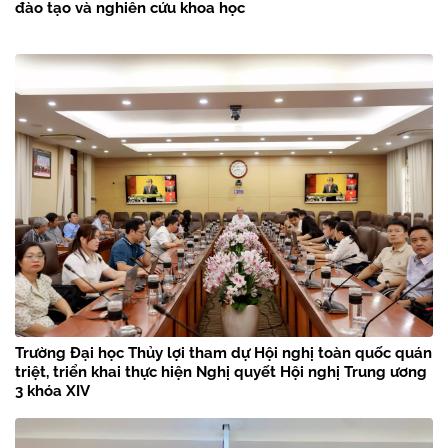
đào tạo và nghiên cứu khoa học
Trường Đại học Thủy lợi tham dự Hội nghị toàn quốc quán
triệt, triển khai thực hiện Nghị quyết Hội nghị Trung ương
3 khóa XIV