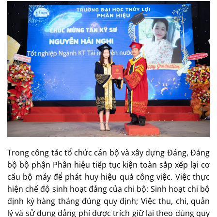
Trong công tác tổ chức cán bộ và xây dựng Đảng, Đảng
bộ bộ phận Phân hiệu tiếp tục kiện toàn sắp xếp lại cơ
cấu bộ máy để phát huy hiệu quả công việc. Việc thực
hiện chế độ sinh hoạt đảng của chi bộ: Sinh hoạt chi bộ
định kỳ hàng tháng đúng quy định; Việc thu, chi, quản
lý và sử dụng đảng phí được trích giữ lại theo đúng quy