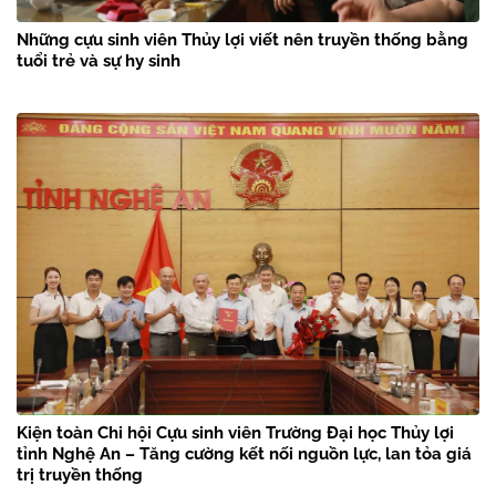
Những cựu sinh viên Thủy lợi viết nên truyền thống bằng
tuổi trẻ và sự hy sinh
Kiện toàn Chi hội Cựu sinh viên Trường Đại học Thủy lợi
tỉnh Nghệ An – Tăng cường kết nối nguồn lực, lan tỏa giá
trị truyền thống