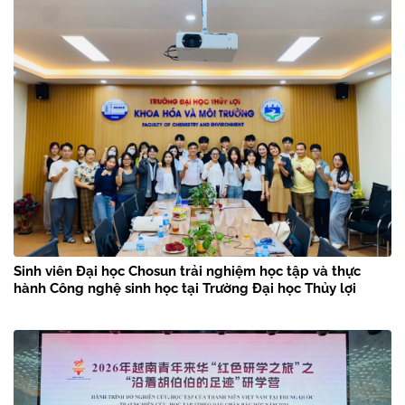
Sinh viên Đại học Chosun trải nghiệm học tập và thực
hành Công nghệ sinh học tại Trường Đại học Thủy lợi