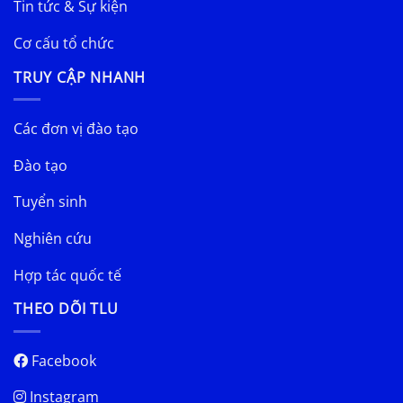
Tin tức & Sự kiện
Cơ cấu tổ chức
TRUY CẬP NHANH
Các đơn vị đào tạo
Đào tạo
Tuyển sinh
Nghiên cứu
Hợp tác quốc tế
THEO DÕI TLU
Facebook
Instagram