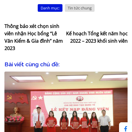
Danh mục:
Tin tức chung
Thông báo xét chọn sinh
viên nhận Học bổng “Lê
Kế hoạch Tổng kết năm học
Văn Kiểm & Gia đình” năm
2022 – 2023 khối sinh viên
2023
Bài viết cùng chủ đề: