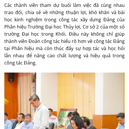
Các thành viên tham dự buổi làm việc đã cùng nhau
trao đổi, chia sẻ về những thuận lợi, khó khăn và bài
học kinh nghiệm trong công tác xây dựng Đảng của
Phân hiệu Trường Đại học Thủy lợi, Cơ sở 2 của một số
trường Đại học trong Khối. Điều này không chỉ giúp
thành viên Đoàn công tác hiểu rõ hơn về công tác Đảng
tại Phân hiệu mà còn thúc đẩy sự hợp tác và học hỏi
lẫn nhau để nâng cao chất lượng và hiệu quả trong
công tác Đảng.