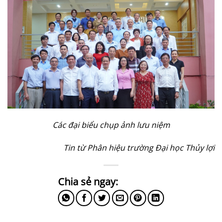
Các đại biểu chụp ảnh lưu niệm
Tin từ Phân hiệu trường Đại học Thủy lợi