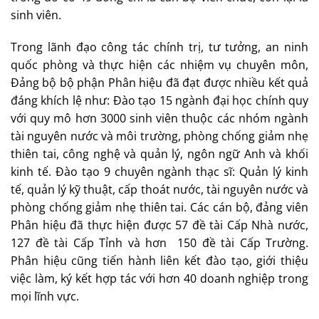
sinh viên.
Trong lãnh đạo công tác chính trị, tư tưởng, an ninh
quốc phòng và thực hiện các nhiệm vụ chuyên môn,
Đảng bộ bộ phận Phân hiệu đã đạt được nhiều kết quả
đáng khích lệ như: Đào tạo 15 ngành đại học chính quy
với quy mô hơn 3000 sinh viên thuộc các nhóm ngành
tài nguyên nước và môi trường, phòng chống giảm nhẹ
thiên tai, công nghệ và quản lý, ngôn ngữ Anh và khối
kinh tế. Đào tạo 9 chuyên ngành thạc sĩ: Quản lý kinh
tế, quản lý kỹ thuật, cấp thoát nước, tài nguyên nước và
phòng chống giảm nhẹ thiên tai. Các cán bộ, đảng viên
Phân hiệu đã thực hiện được 57 đề tài Cấp Nhà nước,
127 đề tài Cấp Tỉnh và hơn 150 đề tài Cấp Trường.
Phân hiệu cũng tiến hành liên kết đào tạo, giới thiệu
việc làm, ký kết hợp tác với hơn 40 doanh nghiệp trong
mọi lĩnh vực.