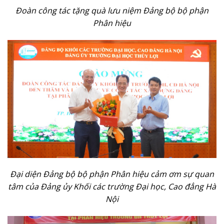
Đoàn công tác tặng quà lưu niệm Đảng bộ bộ phận
Phân hiệu
Đ
ại diện Đảng bộ bộ phận Phân hiệu cảm ơm sự quan
tâm của Đảng ủy Khối các trường Đại học, Cao đẳng Hà
Nội