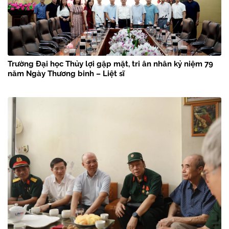
Trường Đại học Thủy lợi gặp mặt, tri ân nhân kỷ niệm 79
năm Ngày Thương binh – Liệt sĩ