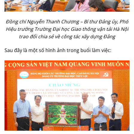
Đồng chí Nguyễn Thanh Chương – Bí thư Đảng ủy, Phó
Hiệu trưởng Trường Đại học Giao thông vận tải Hà Nội
trao đổi chia sẻ về công tác xây dựng Đảng
Sau đây là một số hình ảnh trong buổi làm việc: