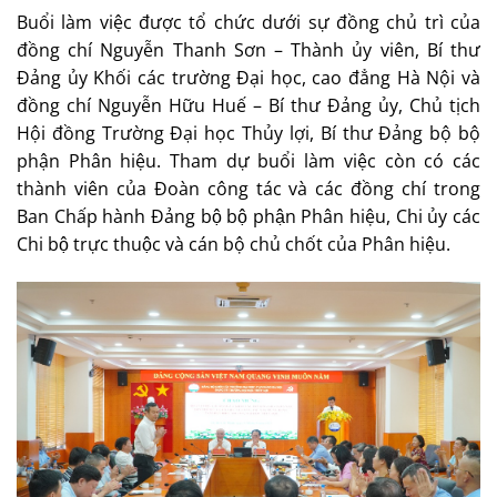
Buổi làm việc được tổ chức dưới sự đồng chủ trì của
đồng chí Nguyễn Thanh Sơn – Thành ủy viên, Bí thư
Đảng ủy Khối các trường Đại học, cao đẳng Hà Nội và
đồng chí Nguyễn Hữu Huế – Bí thư Đảng ủy, Chủ tịch
Hội đồng Trường Đại học Thủy lợi, Bí thư Đảng bộ bộ
phận Phân hiệu. Tham dự buổi làm việc còn có các
thành viên của Đoàn công tác và các đồng chí trong
Ban Chấp hành Đảng bộ bộ phận Phân hiệu, Chi ủy các
Chi bộ trực thuộc và cán bộ chủ chốt của Phân hiệu.