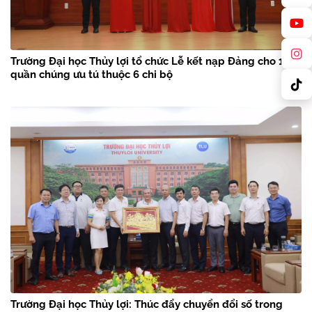
Trường Đại học Thủy lợi tổ chức Lễ kết nạp Đảng cho 18
quần chúng ưu tú thuộc 6 chi bộ
Trường Đại học Thủy lợi: Thúc đẩy chuyển đổi số trong