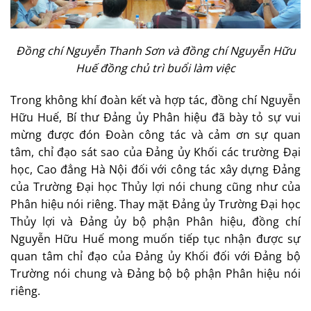
Đồng chí Nguyễn Thanh Sơn và đồng chí Nguyễn Hữu
Huế đồng chủ trì buổi làm việc
Trong không khí đoàn kết và hợp tác, đồng chí Nguyễn
Hữu Huế, Bí thư Đảng ủy Phân hiệu đã bày tỏ sự vui
mừng được đón Đoàn công tác và cảm ơn sự quan
tâm, chỉ đạo sát sao của Đảng ủy Khối các trường Đại
học, Cao đẳng Hà Nội đối với công tác xây dựng Đảng
của Trường Đại học Thủy lợi nói chung cũng như của
Phân hiệu nói riêng. Thay mặt Đảng ủy Trường Đại học
Thủy lợi và Đảng ủy bộ phận Phân hiệu, đồng chí
Nguyễn Hữu Huế mong muốn tiếp tục nhận được sự
quan tâm chỉ đạo của Đảng ủy Khối đối với Đảng bộ
Trường nói chung và Đảng bộ bộ phận Phân hiệu nói
riêng.