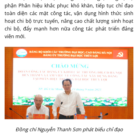
phận Phân hiệu khắc phục khó khăn, tiếp tục chỉ đạo
toàn diện các mặt công tác, vận dụng hình thức sinh
hoạt chi bộ trực tuyến, nâng cao chất lượng sinh hoạt
chi bộ, đẩy mạnh hơn nữa công tác phát triển đảng
viên mới.
Đồng chí Nguyễn Thanh Sơn phát biểu chỉ đạo