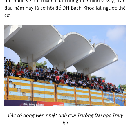
đó thuộc về đội tuyển của chúng ta. Chính vì vậy, trận
đấu năm nay là cơ hội để ĐH Bách Khoa lật ngược thế
cờ.
Các cổ động viên nhiệt tình của Trường Đại học Thủy
lợi