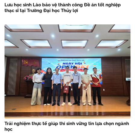
Lưu học sinh Lào bảo vệ thành công Đề án tốt nghiệp
thạc sĩ tại Trường Đại học Thủy lợi
Trải nghiệm thực tế giúp thí sinh vững tin lựa chọn ngành
học