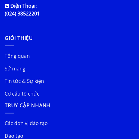
Điện Thoại:
(024) 38522201
GIỚI THIỆU
Tổng quan
Sứ mạng
Tin tức & Sự kiện
Cơ cấu tổ chức
TRUY CẬP NHANH
Các đơn vị đào tạo
Đào tạo