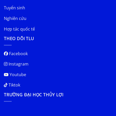
Tuyển sinh
Nghiên cứu
Hợp tác quốc tế
THEO DÕI TLU
Facebook
Instagram
Youtube
Tiktok
TRƯỜNG ĐẠI HỌC THỦY LỢI