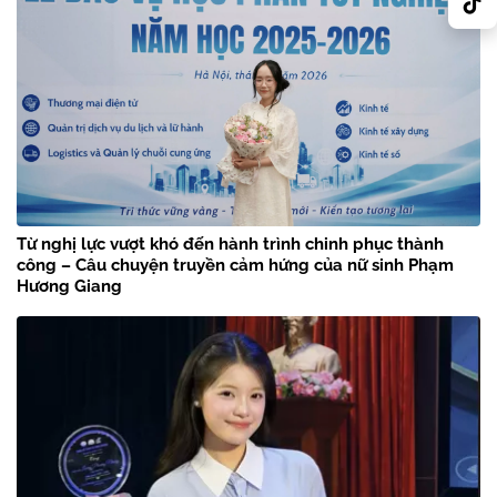
Từ nghị lực vượt khó đến hành trình chinh phục thành
công – Câu chuyện truyền cảm hứng của nữ sinh Phạm
Hương Giang