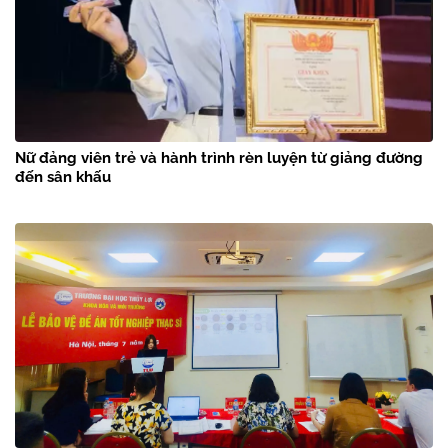
Nữ đảng viên trẻ và hành trình rèn luyện từ giảng đường
đến sân khấu