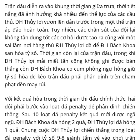
Trận đấu diễn ra vào khung thời gian giữa trưa, thời tiết
nắng đã ảnh hưởng khá nhiều đến thể lực của các cầu
thủ. ĐH Thủy lợi vươn lên dẫn trước trong một thế trận
áp đảo hoàn toàn. Tuy nhiên, các chân sút của đội lại
không tận dụng tốt các cơ hội được tạo ra cùng với một
sai lầm nơi hàng thủ ĐH Thủy lợi đã để ĐH Bách Khoa
san hòa tỷ số. Thời gian còn lại của trận đấu, trong khi
ĐH Thủy lợi mải miết tấn công không ghi được bàn
thắng còn ĐH Bách Khoa co cụm phòng ngự hòng giữ
tỷ số hòa để kéo trận đấu phải phân định trên chấm
phạt đền may rủi.
Với kết quả hòa trong thời gian thi đấu chính thức, hai
đội phải bước vào loạt đá penalty để phân định chiến
thắng. Sau 10 loạt đá penalty kết quả mới được ngã
ngũ. ĐH Bách Khoa đá hỏng 2 quả, ĐH Thủy lợi đá hỏng
1 quả. Chung cuộc ĐH Thủy lợi chiến thắng trong loạt
đá penalty với tỷ số 9-8 giành tấm vé vào chơi trận