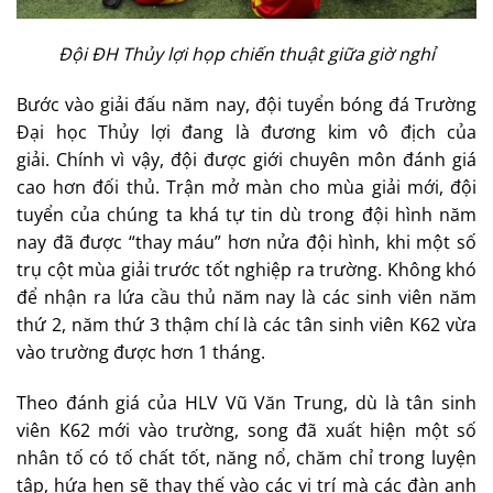
Đội ĐH Thủy lợi họp chiến thuật giữa giờ nghỉ
Bước vào giải đấu năm nay, đội tuyển bóng đá Trường
Đại học Thủy lợi đang là đương kim vô địch của
giải. Chính vì vậy, đội được giới chuyên môn đánh giá
cao hơn đối thủ. Trận mở màn cho mùa giải mới, đội
tuyển của chúng ta khá tự tin dù trong đội hình năm
nay đã được “thay máu” hơn nửa đội hình, khi một số
trụ cột mùa giải trước tốt nghiệp ra trường. Không khó
để nhận ra lứa cầu thủ năm nay là các sinh viên năm
thứ 2, năm thứ 3 thậm chí là các tân sinh viên K62 vừa
vào trường được hơn 1 tháng.
Theo đánh giá của HLV Vũ Văn Trung, dù là tân sinh
viên K62 mới vào trường, song đã xuất hiện một số
nhân tố có tố chất tốt, năng nổ, chăm chỉ trong luyện
tập, hứa hẹn sẽ thay thế vào các vị trí mà các đàn anh