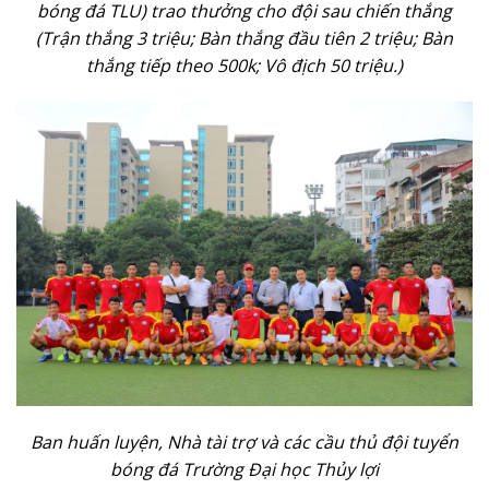
bóng đá TLU) trao thưởng cho đội sau chiến thắng
(Trận thắng 3 triệu; Bàn thắng đầu tiên 2 triệu; Bàn
thắng tiếp theo 500k; Vô địch 50 triệu.)
Ban huấn luyện, Nhà tài trợ và các cầu thủ đội tuyển
bóng đá Trường Đại học Thủy lợi