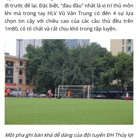
đi trước để lại. Đặc biệt, “đau đầu” nhất là vị trí thủ môn
khi mà trong tay HLV Vũ Văn Trung có đến 4 sự lựa
chọn tin cậy với chiều cao của các cầu thủ đều trên
1m80, có tố chất và rất chịu khó trong tập luyện.
Một pha ghi bàn khá dễ dàng của đội tuyển ĐH Thủy lợi