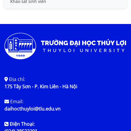
Khảo sát sinh viên
Trợ cấp xã hội
Việc làm
Địa chỉ:
175 Tây Sơn - P. Kim Liên - Hà Nội
Email:
daihocthuyloi@tlu.edu.vn
Điện Thoại: