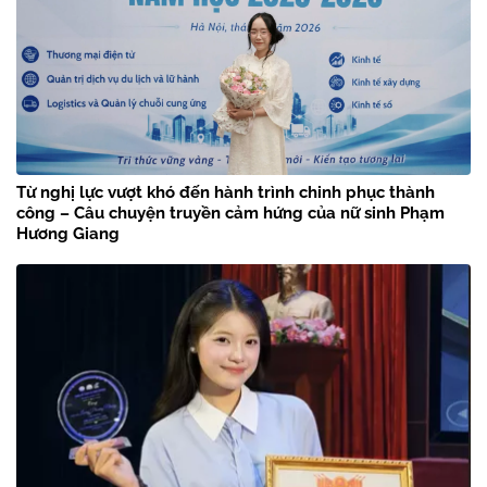
Từ nghị lực vượt khó đến hành trình chinh phục thành
công – Câu chuyện truyền cảm hứng của nữ sinh Phạm
Hương Giang