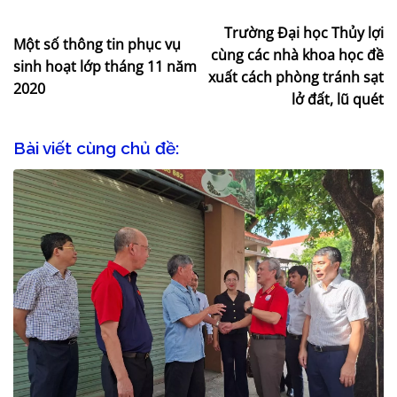
Trường Đại học Thủy lợi
Một số thông tin phục vụ
cùng các nhà khoa học đề
sinh hoạt lớp tháng 11 năm
xuất cách phòng tránh sạt
2020
lở đất, lũ quét
Bài viết cùng chủ đề: