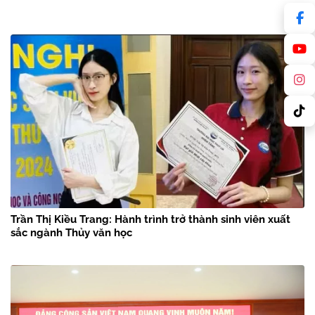
Trần Thị Kiều Trang: Hành trình trở thành sinh viên xuất
sắc ngành Thủy văn học