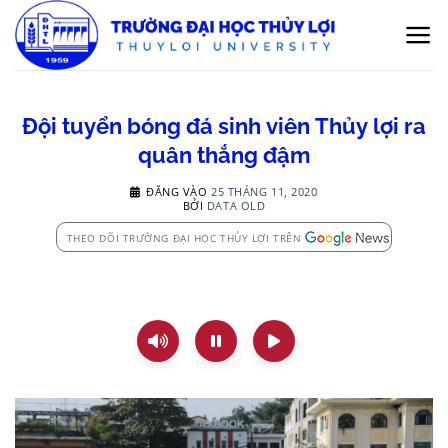
Bỏ
qua
nội
dung
Đội tuyển bóng đá sinh viên Thủy lợi ra
quân thắng đậm
ĐĂNG VÀO
25 THÁNG 11, 2020
BỞI
DATA OLD
THEO DÕI TRƯỜNG ĐẠI HỌC THỦY LỢI TRÊN