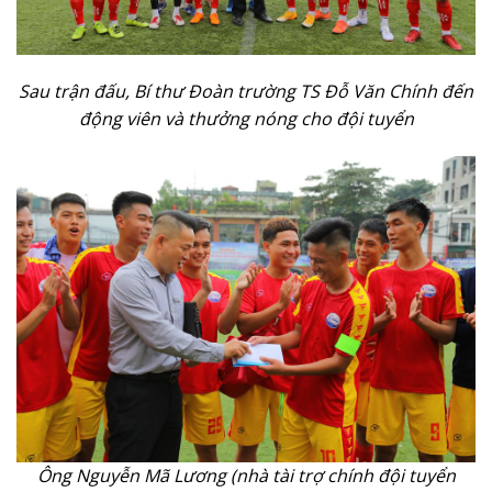
Sau trận đấu, Bí thư Đoàn trường TS Đỗ Văn Chính đến
động viên và thưởng nóng cho đội tuyển
Ông Nguyễn Mã Lương (nhà tài trợ chính đội tuyển