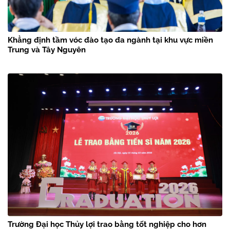
Khẳng định tầm vóc đào tạo đa ngành tại khu vực miền
Trung và Tây Nguyên
Trường Đại học Thủy lợi trao bằng tốt nghiệp cho hơn