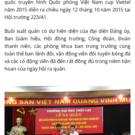
quốc truyền hình Quốc phòng Việt Nam cup Viettel
năm 2015 diễn ra chiều ngày 12 tháng 10 năm 2015 tại
Hội trường 223/A1.
Buổi xuất quân có dự hiện diện của đại diện Đảng ủy,
Ban Giám hiệu, Hội đồng trường, Công đoàn, Đoàn
thanh niên, các phòng khoa ban trong trường cùng
toàn thể ban lãnh đội, vận động viên đội tuyển bóng đá
và các cổ động viên đã đến rất đông đủ trong niềm hân
hoan của ngày hội ra quân.