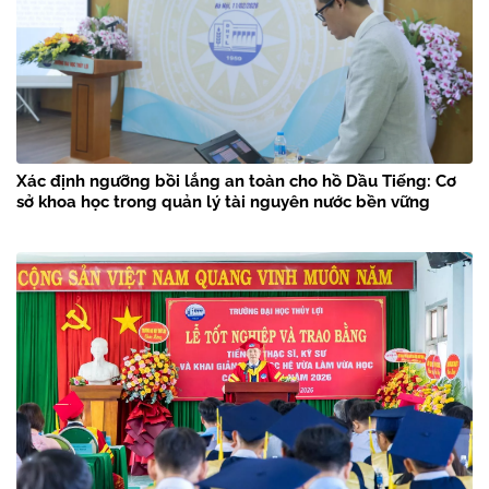
Xác định ngưỡng bồi lắng an toàn cho hồ Dầu Tiếng: Cơ
sở khoa học trong quản lý tài nguyên nước bền vững