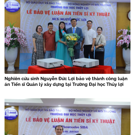
Nghiên cứu sinh Nguyễn Đức Lợi bảo vệ thành công luận
án Tiến sĩ Quản lý xây dựng tại Trường Đại học Thủy lợi