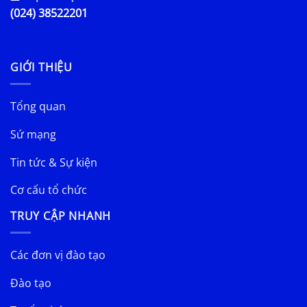
(024) 38522201
GIỚI THIỆU
Tổng quan
Sứ mạng
Tin tức & Sự kiện
Cơ cấu tổ chức
TRUY CẬP NHANH
Các đơn vị đào tạo
Đào tạo