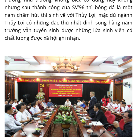
nhưng sau thành công của SV’96 thì bóng đá là một
nam châm hút thí sinh về với Thủy Lợi, mặc dù ngành
Thủy Lợi có những đặc thù nhất định song hàng năm
trường vẫn tuyển sinh được những lứa sinh viên có
chất lượng được xã hội ghi nhận.