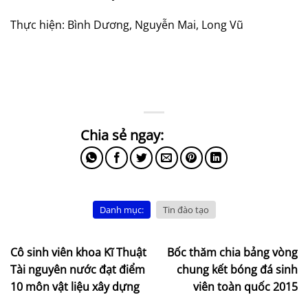
Thực hiện: Bình Dương, Nguyễn Mai, Long Vũ
Danh mục:
Tin đào tạo
Cô sinh viên khoa Kĩ Thuật
Bốc thăm chia bảng vòng
Tài nguyên nước đạt điểm
chung kết bóng đá sinh
10 môn vật liệu xây dựng
viên toàn quốc 2015