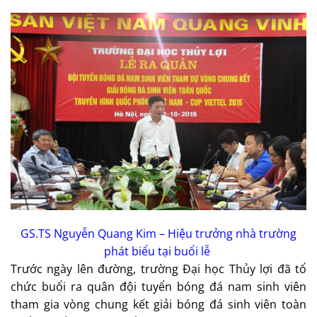
GS.TS Nguyễn Quang Kim – Hiệu trưởng nhà trường
phát biểu tại buổi lễ
Trước ngày lên đường, trường Đại học Thủy lợi đã tổ
chức buổi ra quân đội tuyển bóng đá nam sinh viên
tham gia vòng chung kết giải bóng đá sinh viên toàn