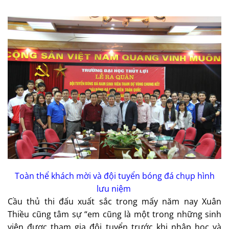
Toàn thể khách mời và đội tuyển bóng đá chụp hình
lưu niệm
Cầu thủ thi đấu xuất sắc trong mấy năm nay Xuân
Thiều cũng tâm sự “em cũng là một trong những sinh
viên được tham gia đội tuyển trước khi nhập học và