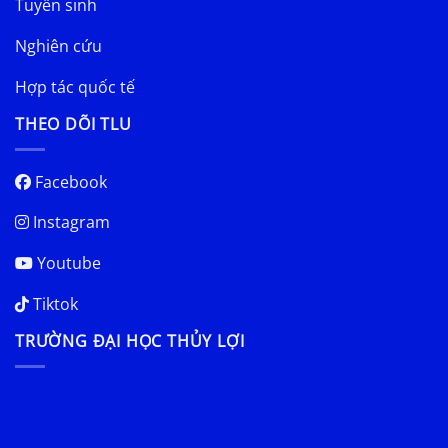
Tuyển sinh
Nghiên cứu
Hợp tác quốc tế
THEO DÕI TLU
Facebook
Instagram
Youtube
Tiktok
TRƯỜNG ĐẠI HỌC THỦY LỢI