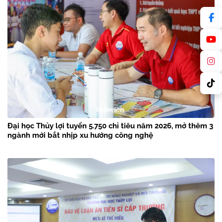
Đại học Thủy lợi tuyển 5.750 chỉ tiêu năm 2026, mở thêm 3
ngành mới bắt nhịp xu hướng công nghệ