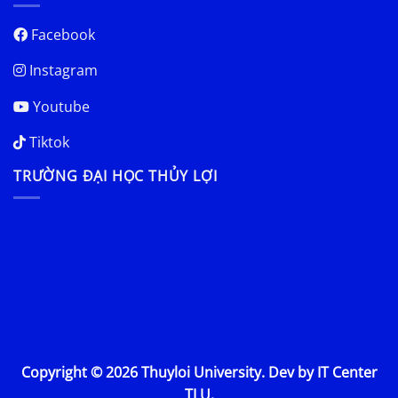
Facebook
Instagram
Youtube
Tiktok
TRƯỜNG ĐẠI HỌC THỦY LỢI
Copyright © 2026 Thuyloi University. Dev by IT Center
TLU.