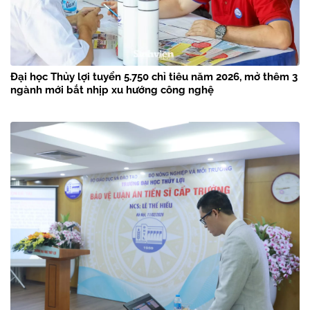
Đại học Thủy lợi tuyển 5.750 chỉ tiêu năm 2026, mở thêm 3
ngành mới bắt nhịp xu hướng công nghệ