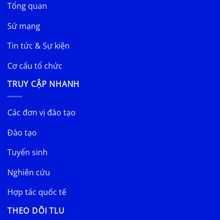
Tổng quan
Sứ mạng
Tin tức & Sự kiện
Cơ cấu tổ chức
TRUY CẬP NHANH
Các đơn vị đào tạo
Đào tạo
Tuyển sinh
Nghiên cứu
Hợp tác quốc tế
THEO DÕI TLU