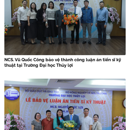
NCS. Vũ Quốc Công bảo vệ thành công luận án tiến sĩ kỹ
thuật tại Trường Đại học Thủy lợi