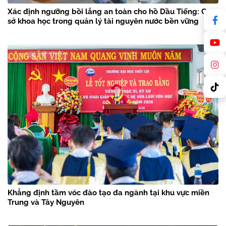
Xác định ngưỡng bồi lắng an toàn cho hồ Dầu Tiếng: Cơ
sở khoa học trong quản lý tài nguyên nước bền vững
Khẳng định tầm vóc đào tạo đa ngành tại khu vực miền
Trung và Tây Nguyên