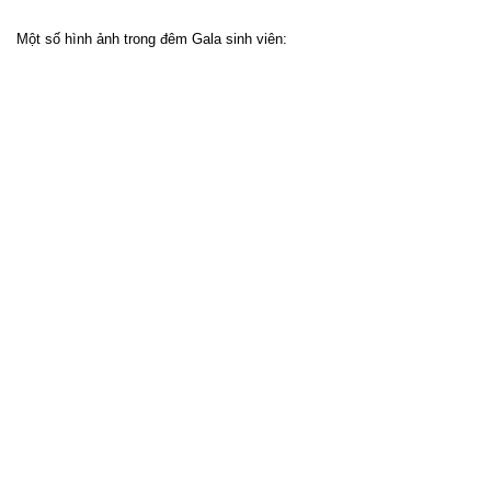
Một số hình ảnh trong đêm Gala sinh viên: