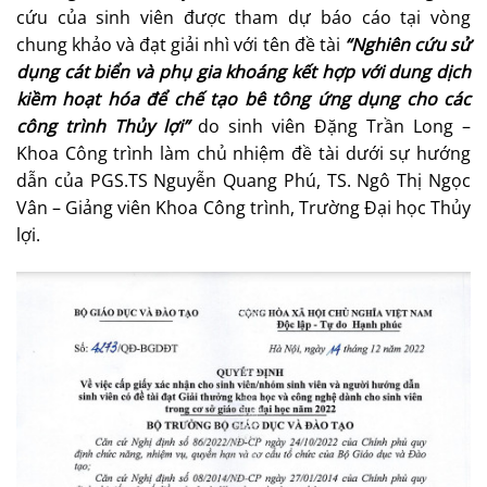
cứu của sinh viên được tham dự báo cáo tại vòng
chung khảo và đạt giải nhì với tên đề tài
“Nghiên cứu sử
dụng cát biển và phụ gia khoáng kết hợp với dung dịch
kiềm hoạt hóa để chế tạo bê tông ứng dụng cho các
công trình Thủy lợi”
do sinh viên Đặng Trần Long –
Khoa Công trình làm chủ nhiệm đề tài dưới sự hướng
dẫn của PGS.TS Nguyễn Quang Phú, TS. Ngô Thị Ngọc
Vân – Giảng viên Khoa Công trình, Trường Đại học Thủy
lợi.