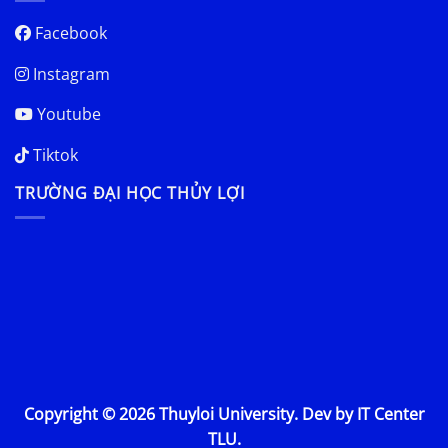
Facebook
Instagram
Youtube
Tiktok
TRƯỜNG ĐẠI HỌC THỦY LỢI
Copyright © 2026 Thuyloi University. Dev by IT Center
TLU.