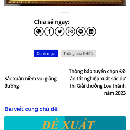
Danh mục:
Thông báo KHCN
Thông báo tuyển chọn Đồ
Sắc xuân niềm vui giảng
án tốt nghiệp xuất sắc dự
đường
thi Giải thưởng Loa thành
năm 2023
Bài viết cùng chủ đề: