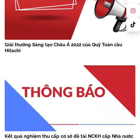
Giải thưởng Sáng tạo Châu Á 2022 của Quỹ Toàn cầu
Hitachi
Kết quả nghiệm thu cấp cơ sở đề tài NCKH cấp Nhà nước