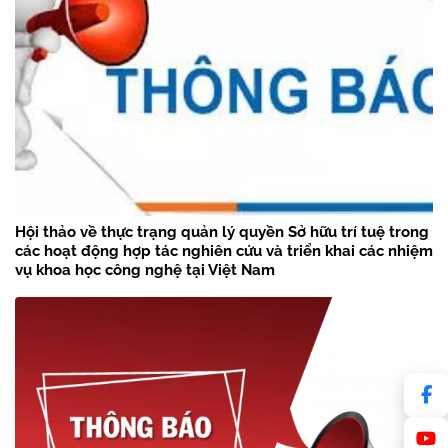
Hội thảo về thực trạng quản lý quyền Sở hữu trí tuệ trong
các hoạt động hợp tác nghiên cứu và triển khai các nhiệm
vụ khoa học công nghệ tại Việt Nam