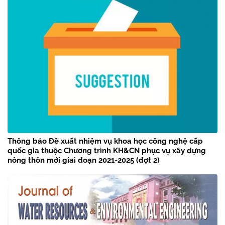
Thông báo Đề xuất nhiệm vụ khoa học công nghệ cấp
quốc gia thuộc Chương trình KH&CN phục vụ xây dựng
nông thôn mới giai đoạn 2021-2025 (đợt 2)