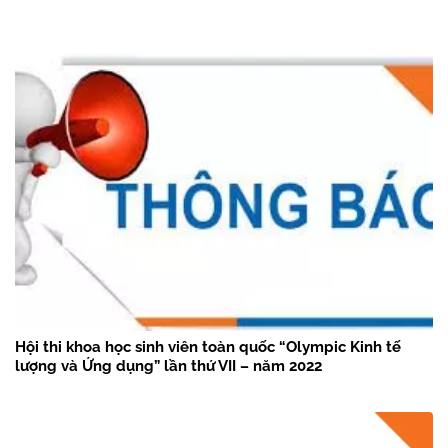
Hội thi khoa học sinh viên toàn quốc “Olympic Kinh tế
lượng và Ứng dụng” lần thứ VII – năm 2022