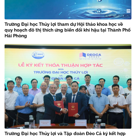
Trường Đại học Thủy lợi tham dự Hội thảo khoa học về
quy hoạch đô thị thích ứng biến đổi khí hậu tại Thành Phố
Hải Phòng
Trường Đại học Thủy lợi và Tập đoàn Đèo Cả ký kết hợp