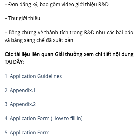
– Đơn đăng ký, bao gồm video giới thiệu R&D
– Thư giới thiệu
– Bằng chứng về thành tích trong R&D như các bài báo
và bằng sáng chế đã xuất bản
Các tài liệu liên quan Giải thưởng xem chi tiết nội dung
TẠI ĐÂY:
1. Application Guidelines
2. Appendix.1
3. Appendix.2
4. Application Form (How to fill in)
5. Application Form