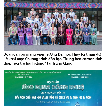
Đoàn cán bộ giảng viên Trường Đại học Thủy lợi tham dự
Lễ khai mạc Chương trình đào tạo “Trung hòa carbon sinh
thái: Tuổi trẻ hành động” tại Trung Quốc