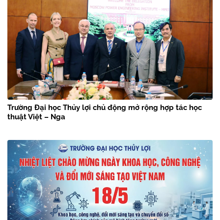
Trường Đại học Thủy lợi chủ động mở rộng hợp tác học
thuật Việt – Nga