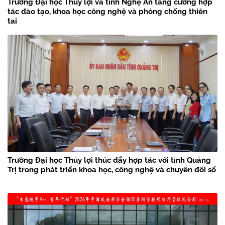
Trường Đại học Thủy lợi và tỉnh Nghệ An tăng cường hợp
tác đào tạo, khoa học công nghệ và phòng chống thiên
tai
Trường Đại học Thủy lợi thúc đẩy hợp tác với tỉnh Quảng
Trị trong phát triển khoa học, công nghệ và chuyển đổi số