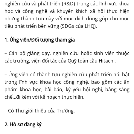
nghiên cứu và phát triển (R&D) trong các lĩnh vực khoa
học và công nghệ và khuyến khích xã hội thực hiện
những thành tựu này với mục đích đóng góp cho mục
tiêu phát triển bền vững (SDGs của LHQ).
1. Ứng viên/Đối tượng tham gia
– Cán bộ giảng dạy, nghiên cứu hoặc sinh viên thuộc
các trường, viện đối tác của Quỹ toàn cầu Hitachi.
– Ứng viên có thành tựu nghiên cứu phát triển nổi bật
trong lĩnh vực khoa học công nghệ, bao gồm các ấn
phẩm khoa học, bài báo, kỷ yếu hội nghị, bằng sáng
chế…đi kèm với kế hoạch thực hiện.
– Có Thư giới thiệu của Trường.
2. Hồ sơ đăng ký