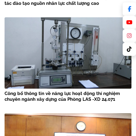
tác đào tạo nguồn nhân lực chất lượng cao
Công bố thông tin về năng lực hoạt động thí nghiệm
chuyên ngành xây dựng của Phòng LAS -XD 24.071