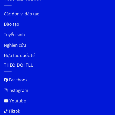
Các đơn vị đào tạo
Đào tạo
Tuyển sinh
Nghiên cứu
Hợp tác quốc tế
THEO DÕI TLU
Facebook
Instagram
Youtube
Tiktok