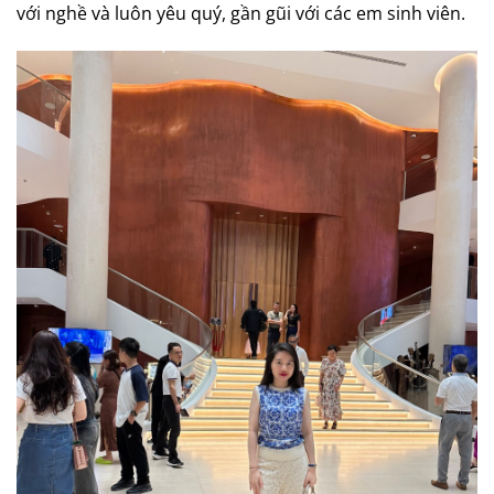
với nghề và luôn yêu quý, gần gũi với các em sinh viên.