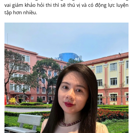
vai giám khảo hỏi thi thì sẽ thú vị và có động lực luyện
tập hơn nhiều.