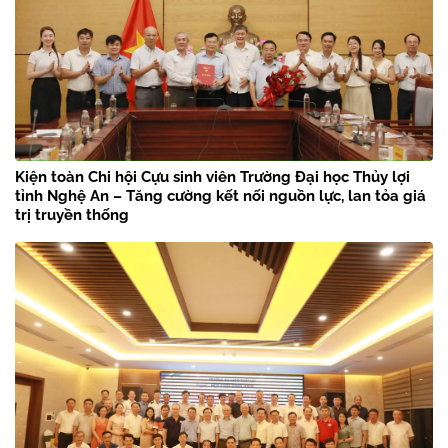
Kiện toàn Chi hội Cựu sinh viên Trường Đại học Thủy lợi
tỉnh Nghệ An – Tăng cường kết nối nguồn lực, lan tỏa giá
trị truyền thống