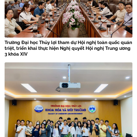
Trường Đại học Thủy lợi tham dự Hội nghị toàn quốc quán
triệt, triển khai thực hiện Nghị quyết Hội nghị Trung ương
3 khóa XIV