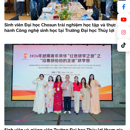
Sinh viên Đại học Chosun trải nghiệm học tập và thực
hành Công nghệ sinh học tại Trường Đại học Thủy lợi
Sinh viên và giảng viên Trường Đại học Thủy lợi tham gia