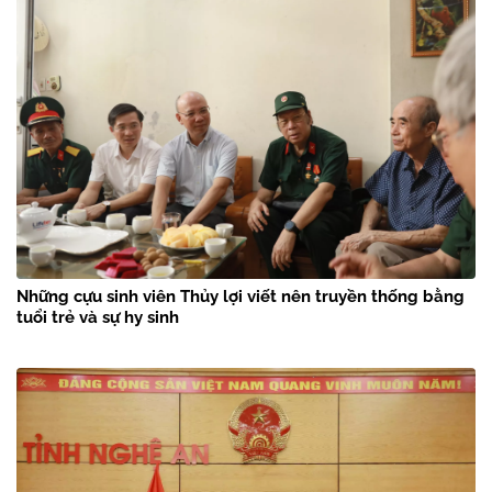
Những cựu sinh viên Thủy lợi viết nên truyền thống bằng
tuổi trẻ và sự hy sinh