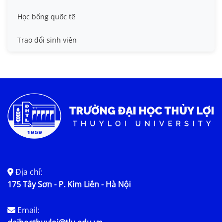
Học bổng quốc tế
Trao đổi sinh viên
Địa chỉ:
175 Tây Sơn - P. Kim Liên - Hà Nội
Email: