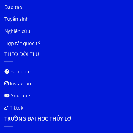
Đào tạo
Tuyển sinh
Nghiên cứu
Hợp tác quốc tế
THEO DÕI TLU
Facebook
Instagram
Youtube
Tiktok
TRƯỜNG ĐẠI HỌC THỦY LỢI