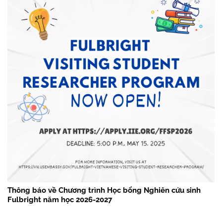
Thông báo về Chương trình Học bổng Nghiên cứu sinh
Fulbright năm học 2026-2027