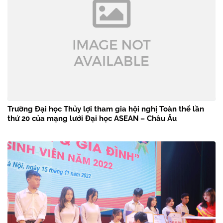
Trường Đại học Thủy lợi tham gia hội nghị Toàn thể lần
thứ 20 của mạng lưới Đại học ASEAN – Châu Âu