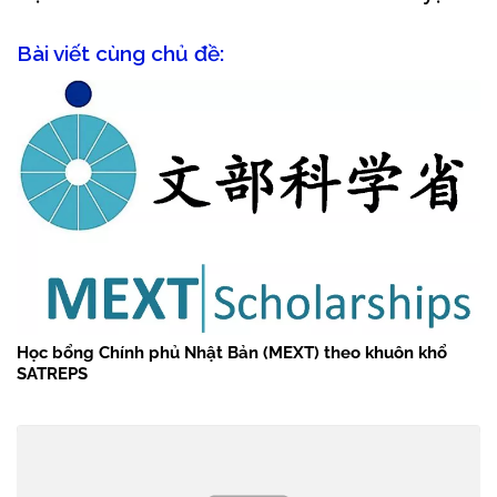
Bài viết cùng chủ đề:
Học bổng Chính phủ Nhật Bản (MEXT) theo khuôn khổ
SATREPS