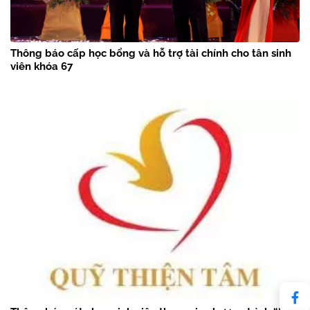
Thông báo cấp học bổng và hỗ trợ tài chính cho tân sinh
viên khóa 67