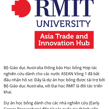
Bộ Giáo dục Australia thông báo Học bổng Hợp tác
nghiên cứu dành cho các nước ASEAN Vòng 1 đã bắt
đầu nhận hồ sơ. Đây là dự án học bổng được tài trợ bởi
Bộ Giáo dục Australia, với Đại học RMIT là đối tác triển
khai.
Dự án học bổng dành cho các nhà nghiên cứu (Early