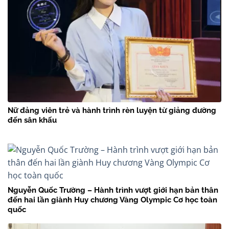
Nữ đảng viên trẻ và hành trình rèn luyện từ giảng đường
đến sân khấu
Nguyễn Quốc Trường – Hành trình vượt giới hạn bản thân
đến hai lần giành Huy chương Vàng Olympic Cơ học toàn
quốc