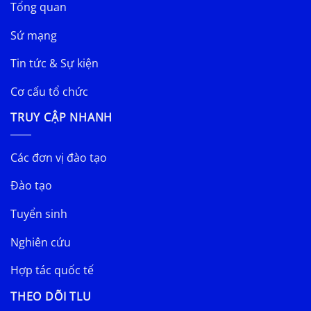
Tổng quan
Sứ mạng
Tin tức & Sự kiện
Cơ cấu tổ chức
TRUY CẬP NHANH
Các đơn vị đào tạo
Đào tạo
Tuyển sinh
Nghiên cứu
Hợp tác quốc tế
THEO DÕI TLU