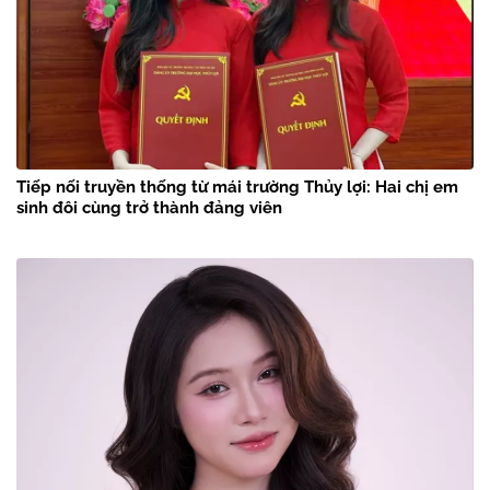
Tiếp nối truyền thống từ mái trường Thủy lợi: Hai chị em
sinh đôi cùng trở thành đảng viên