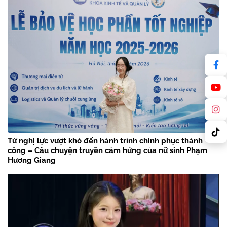
Từ nghị lực vượt khó đến hành trình chinh phục thành
công – Câu chuyện truyền cảm hứng của nữ sinh Phạm
Hương Giang