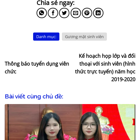
Danh mục:
Gương mặt sinh viên
Kế hoạch họp lớp và đối
Thông báo tuyển dụng viên
thoại với sinh viên (hình
chức
thức trực tuyến) năm học
2019-2020
Bài viết cùng chủ đề: