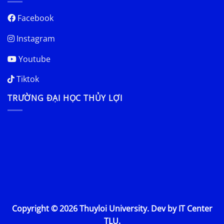
Facebook
Instagram
Youtube
Tiktok
TRƯỜNG ĐẠI HỌC THỦY LỢI
Copyright © 2026 Thuyloi University. Dev by IT Center
TLU.