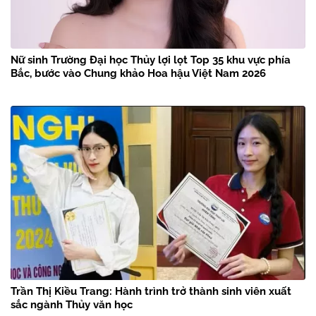
Nữ sinh Trường Đại học Thủy lợi lọt Top 35 khu vực phía
Bắc, bước vào Chung khảo Hoa hậu Việt Nam 2026
Trần Thị Kiều Trang: Hành trình trở thành sinh viên xuất
sắc ngành Thủy văn học