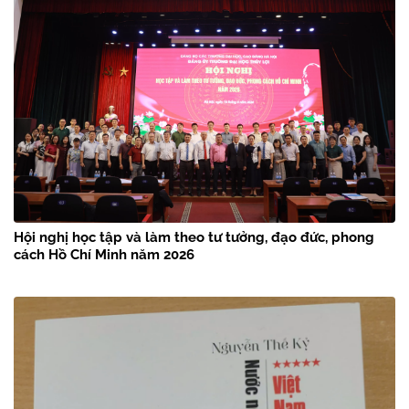
Hội nghị học tập và làm theo tư tưởng, đạo đức, phong
cách Hồ Chí Minh năm 2026