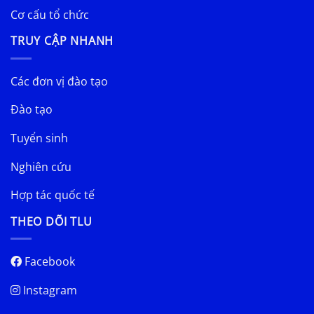
Cơ cấu tổ chức
TRUY CẬP NHANH
Các đơn vị đào tạo
Đào tạo
Tuyển sinh
Nghiên cứu
Hợp tác quốc tế
THEO DÕI TLU
Facebook
Instagram