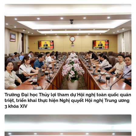
Trường Đại học Thủy lợi tham dự Hội nghị toàn quốc quán
triệt, triển khai thực hiện Nghị quyết Hội nghị Trung ương
3 khóa XIV