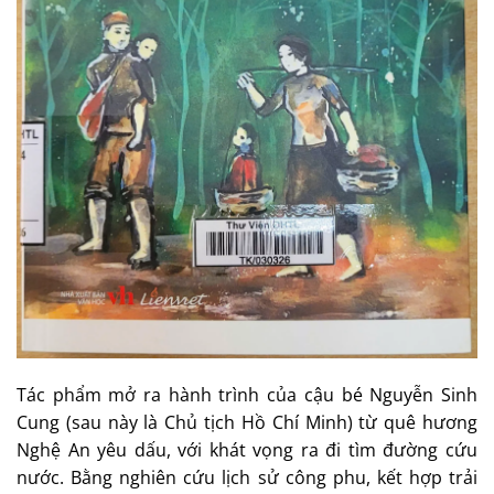
Tác phẩm mở ra hành trình của cậu bé Nguyễn Sinh
Cung (sau này là Chủ tịch Hồ Chí Minh) từ quê hương
Nghệ An yêu dấu, với khát vọng ra đi tìm đường cứu
nước. Bằng nghiên cứu lịch sử công phu, kết hợp trải