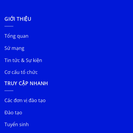
GIỚI THIỆU
Tổng quan
Sứ mạng
Tin tức & Sự kiện
Cơ cấu tổ chức
TRUY CẬP NHANH
Các đơn vị đào tạo
Đào tạo
Tuyển sinh