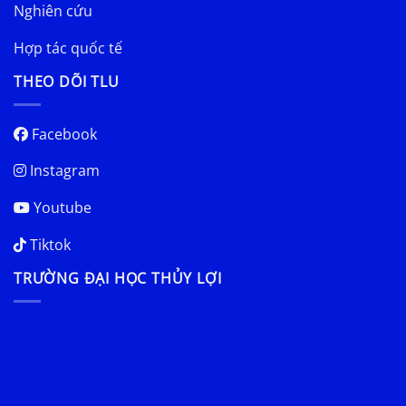
Nghiên cứu
Hợp tác quốc tế
THEO DÕI TLU
Facebook
Instagram
Youtube
Tiktok
TRƯỜNG ĐẠI HỌC THỦY LỢI