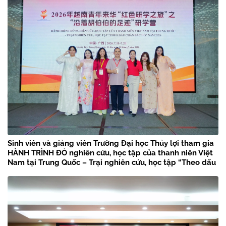
Sinh viên và giảng viên Trường Đại học Thủy lợi tham gia
HÀNH TRÌNH ĐỎ nghiên cứu, học tập của thanh niên Việt
Nam tại Trung Quốc – Trại nghiên cứu, học tập “Theo dấu
chân Bác Hồ” năm 2026