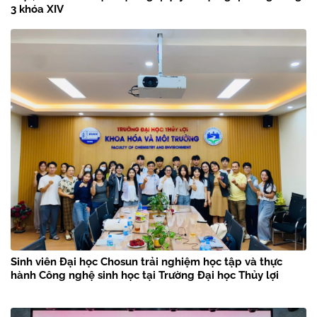
3 khóa XIV
Sinh viên Đại học Chosun trải nghiệm học tập và thực
hành Công nghệ sinh học tại Trường Đại học Thủy lợi