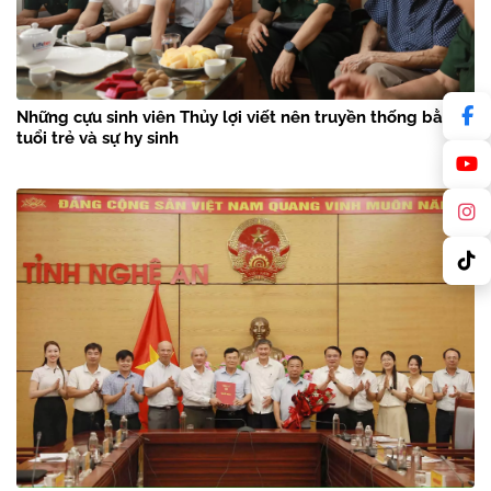
Những cựu sinh viên Thủy lợi viết nên truyền thống bằng
tuổi trẻ và sự hy sinh