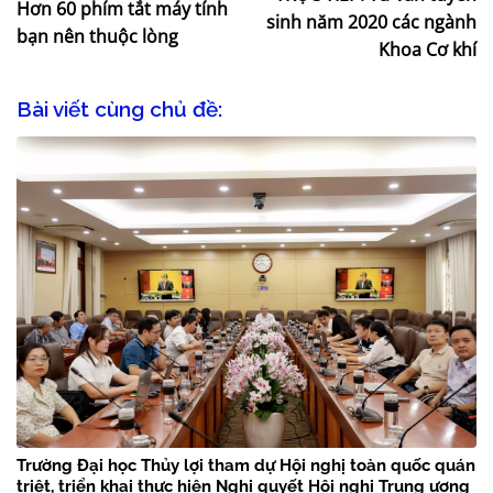
Hơn 60 phím tắt máy tính
sinh năm 2020 các ngành
bạn nên thuộc lòng
Khoa Cơ khí
Bài viết cùng chủ đề:
Trường Đại học Thủy lợi tham dự Hội nghị toàn quốc quán
triệt, triển khai thực hiện Nghị quyết Hội nghị Trung ương