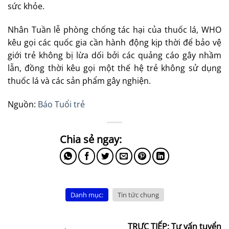
sức khỏe.
Nhân Tuần lễ phòng chống tác hại của thuốc lá, WHO
kêu gọi các quốc gia cần hành động kịp thời để bảo vệ
giới trẻ không bị lừa dối bởi các quảng cáo gây nhầm
lẫn, đồng thời kêu gọi một thế hệ trẻ không sử dụng
thuốc lá và các sản phẩm gây nghiện.
Nguồn:
Báo Tuổi trẻ
Danh mục:
Tin tức chung
TRỰC TIẾP: Tư vấn tuyển