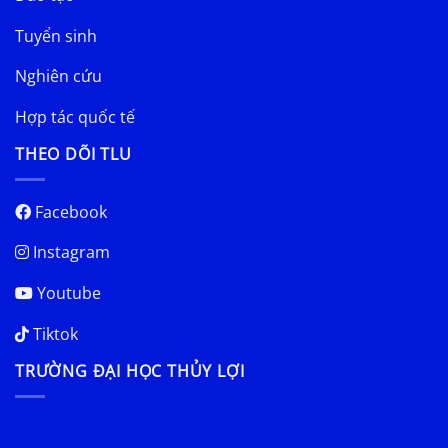
Tuyển sinh
Nghiên cứu
Hợp tác quốc tế
THEO DÕI TLU
Facebook
Instagram
Youtube
Tiktok
TRƯỜNG ĐẠI HỌC THỦY LỢI