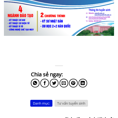
Danh mục:
Tư vấn tuyển sinh