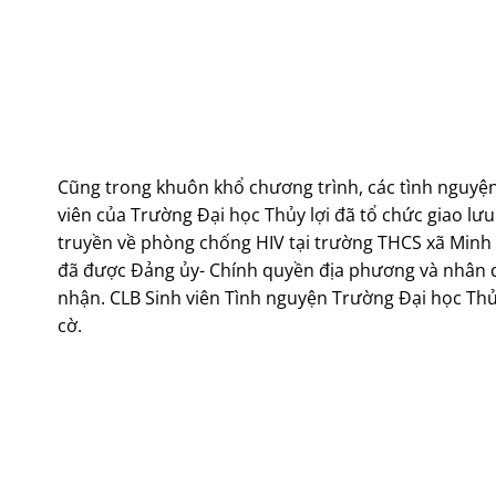
Cũng trong khuôn khổ chương trình, các tình nguyệ
viên của Trường Đại học Thủy lợi đã tổ chức giao lư
truyền về phòng chống HIV tại trường THCS xã Minh
đã được Đảng ủy- Chính quyền địa phương và nhân d
nhận. CLB Sinh viên Tình nguyện Trường Đại học Th
cờ.