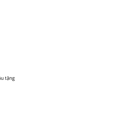
âu tặng