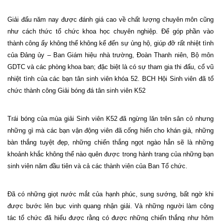
Giải đấu năm nay được đánh giá cao về chất lượng chuyên môn cũng
như cách thức tổ chức khoa học chuyên nghiệp. Để góp phần vào
thành công ấy không thể không kể đến sự ủng hộ, giúp đỡ rất nhiệt tình
của Đảng ủy – Ban Giám hiệu nhà trường, Đoàn Thanh niên, Bộ môn
GDTC và các phòng khoa ban; đặc biệt là có sự tham gia thi đấu, cổ vũ
nhiệt tình của các bạn tân sinh viên khóa 52. BCH Hội Sinh viên đã tổ
chức thành công Giải bóng đá tân sinh viên K52
Trái bóng của mùa giải Sinh viên K52 đã ngừng lăn trên sân cỏ nhưng
những gì mà các bạn vận động viên đã cống hiến cho khán giả, những
bàn thắng tuyệt đẹp, những chiến thắng ngọt ngào hẳn sẽ là những
khoảnh khắc không thể nào quên được trong hành trang của những bạn
sinh viên năm đầu tiên và cả các thành viên của Ban Tổ chức.
Đã có những giọt nước mắt của hạnh phúc, sung sướng, bất ngờ khi
được bước lên bục vinh quang nhận giải. Và những người làm công
tác tổ chức đã hiểu được rằng có được những chiến thắng như hôm