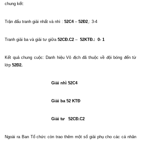
chung kết:
Trận đấu tranh giải nhất và nhì :
52C4
–
52Đ2
,: 3-4
Tranh giải ba và giải tư giữa
52CĐ.C2
–
52KTĐ.:
0- 1
Kết quả chung cuộc: Danh hiệu Vô địch đã thuộc về đội bóng đến từ
lớp
52Đ2.
Giải nhì 52C4
Giải ba 52 KTĐ
Giải tư
52CĐ.C2
Ngoài ra Ban Tổ chức còn trao thêm một số giải phụ cho các cá nhân