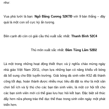
như:
Vua phá lưới là bạn:
Ngô Đăng Cương 52KTĐ
với 9 bàn thắng – đây
quả là một con số cực kỳ ấn tượng.
Bên cạnh đó còn có giải cầu thủ xuất sắc nhất:
Thanh Bình 52C4
Thủ môn xuất sắc nhất:
Đàm Tùng Lâm 52Đ2
Là một trong những hoạt động thiết thực và ý nghĩa chào mừng ngày
nhà giáo Việt
Nam
20/11, chọn lựa những bạn có năng khiếu về bóng
đá bổ sung cho Đội tuyển trường. Giải bóng đá sinh viên K52 đã thành
công tốt đẹp
,
hoàn thành được nhiều mục tiêu đã đặt ra nh
ư là một sân
chơi bổ ích và lý thú cho các bạn tân sinh viên, là một cơ hội tốt cho
các bạn sinh viên mới có thể giao lưu học hỏi kết bạn. Đặc biệt sẽ thúc
đẩy hơn nữa phong trào thể dục thể thao trong sinh viên ngày một phát
triển hơn.