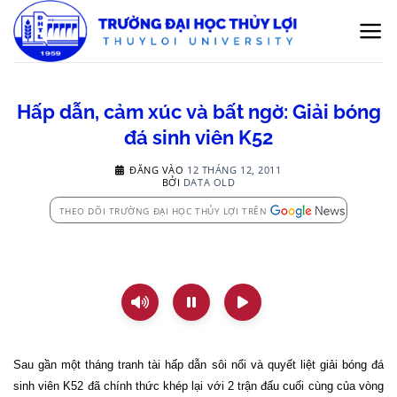
Bỏ
qua
nội
dung
Hấp dẫn, cảm xúc và bất ngờ: Giải bóng
đá sinh viên K52
ĐĂNG VÀO
12 THÁNG 12, 2011
BỞI
DATA OLD
THEO DÕI TRƯỜNG ĐẠI HỌC THỦY LỢI TRÊN
Sau gần một tháng tranh tài hấp dẫn sôi nổi và quyết liệt giải bóng đá
sinh viên K52 đã chính thức khép lại với 2 trận đấu cuối cùng của vòng