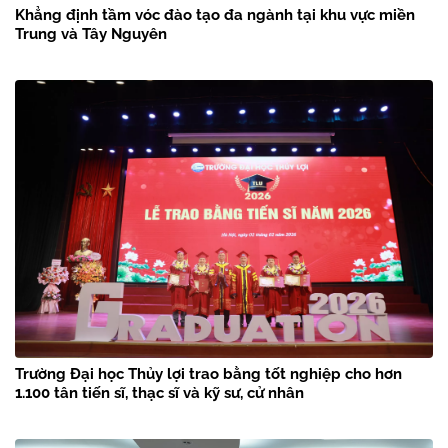
Khẳng định tầm vóc đào tạo đa ngành tại khu vực miền
Trung và Tây Nguyên
Trường Đại học Thủy lợi trao bằng tốt nghiệp cho hơn
1.100 tân tiến sĩ, thạc sĩ và kỹ sư, cử nhân