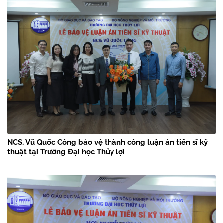
NCS. Vũ Quốc Công bảo vệ thành công luận án tiến sĩ kỹ
thuật tại Trường Đại học Thủy lợi