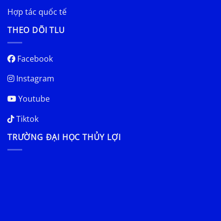
Hợp tác quốc tế
THEO DÕI TLU
Facebook
Instagram
Youtube
Tiktok
TRƯỜNG ĐẠI HỌC THỦY LỢI