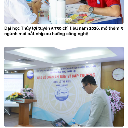
Đại học Thủy lợi tuyển 5.750 chỉ tiêu năm 2026, mở thêm 3
ngành mới bắt nhịp xu hướng công nghệ