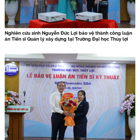
Nghiên cứu sinh Nguyễn Đức Lợi bảo vệ thành công luận
án Tiến sĩ Quản lý xây dựng tại Trường Đại học Thủy lợi