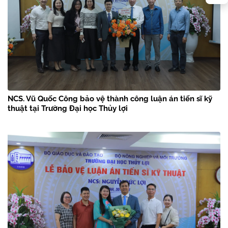
NCS. Vũ Quốc Công bảo vệ thành công luận án tiến sĩ kỹ
thuật tại Trường Đại học Thủy lợi