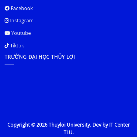
Facebook
Instagram
Youtube
Tiktok
TRƯỜNG ĐẠI HỌC THỦY LỢI
Copyright © 2026 Thuyloi University. Dev by IT Center
TLU.