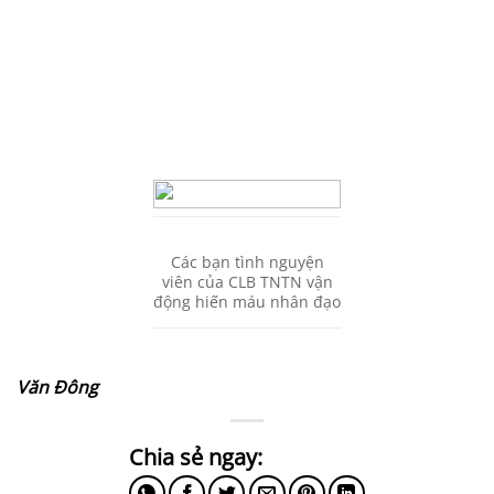
Các bạn tình nguyện
viên của CLB TNTN vận
động hiến máu nhân đạo
Văn Đông