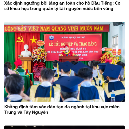
Xác định ngưỡng bồi lắng an toàn cho hồ Dầu Tiếng: Cơ
sở khoa học trong quản lý tài nguyên nước bền vững
Khẳng định tầm vóc đào tạo đa ngành tại khu vực miền
Trung và Tây Nguyên