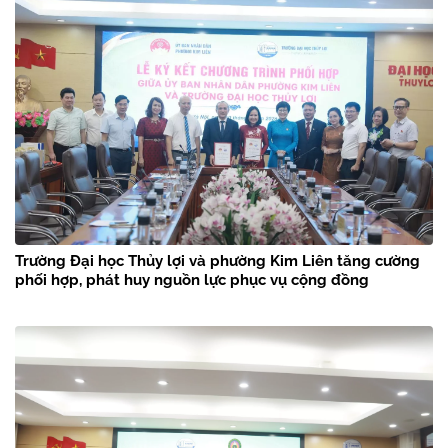
Trường Đại học Thủy lợi và phường Kim Liên tăng cường
phối hợp, phát huy nguồn lực phục vụ cộng đồng