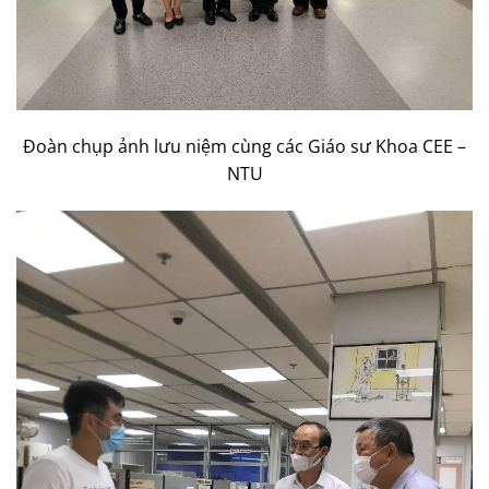
Đoàn chụp ảnh lưu niệm cùng các Giáo sư Khoa CEE –
NTU