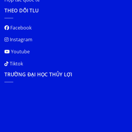
THEO DÕI TLU
Facebook
Instagram
Youtube
Tiktok
TRƯỜNG ĐẠI HỌC THỦY LỢI