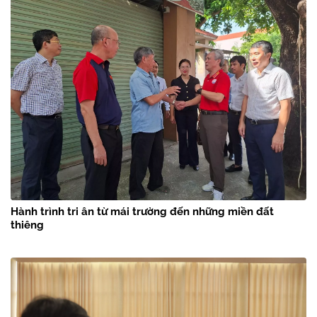
Hành trình tri ân từ mái trường đến những miền đất
thiêng