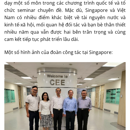
dạy một số môn trong các chương trình quốc tế và tổ
chức seminar chuyên đề. Mặc dù, Singapore và Việt
Nam có nhiều điểm khác biệt về tài nguyên nước và
kinh tế-xã hội, mối quan hệ đối tác và bạn bè thân thiết
nhiều năm qua vẫn được hai bên trân trọng và cùng
cam kết tiếp tục phát triển lâu dài.
Một số hình ảnh của đoàn công tác tại Singapore: