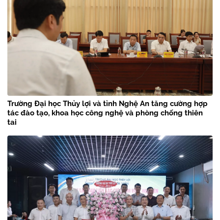
Trường Đại học Thủy lợi và tỉnh Nghệ An tăng cường hợp
tác đào tạo, khoa học công nghệ và phòng chống thiên
tai