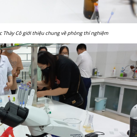
 Thày Cô giới thiệu chung về phòng thí nghiệm