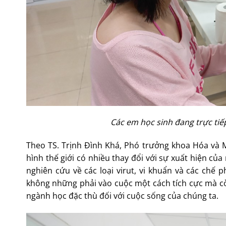
Các em học sinh đang trực tiế
Theo TS. Trịnh Đình Khá, Phó trưởng khoa Hóa và 
hình thế giới có nhiều thay đổi với sự xuất hiện của
nghiên cứu về các loại virut, vi khuẩn và các ch
không những phải vào cuộc một cách tích cực mà cò
ngành học đặc thù đối với cuộc sống của chúng ta.