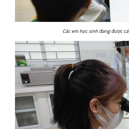
Các em học sinh đang được các