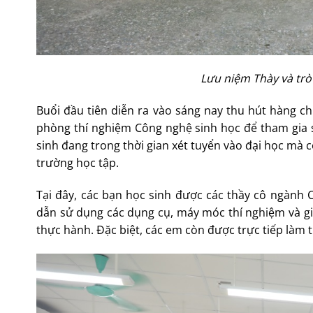
Lưu niệm Thày và trò
Buổi đầu tiên diễn ra vào sáng nay thu hút hàng ch
phòng thí nghiệm Công nghệ sinh học để tham gia s
sinh đang trong thời gian xét tuyển vào đại học mà 
trường học tập.
Tại đây, các bạn học sinh được các thầy cô ngành
dẫn sử dụng các dụng cụ, máy móc thí nghiệm và giả
thực hành. Đặc biệt, các em còn được trực tiếp làm 