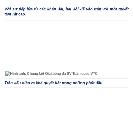
Với sự tiếp lửa từ các khán đài, hai đội đã vào trận với một quyết
tâm rất cao.
Trận đấu diễn ra khá quyết liệt trong những phút đầu.