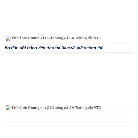
Họ dồn đội bóng đến từ phía Nam về thế phòng thủ.