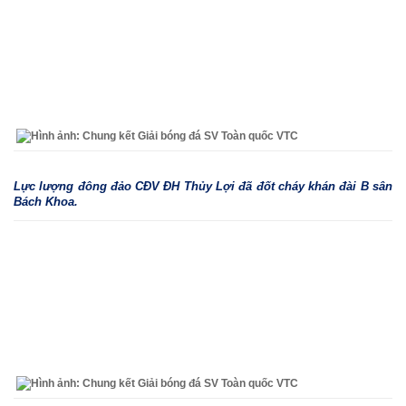
Lực lượng đông đảo CĐV ĐH Thủy Lợi đã đốt cháy khán đài B sân
Bách Khoa.