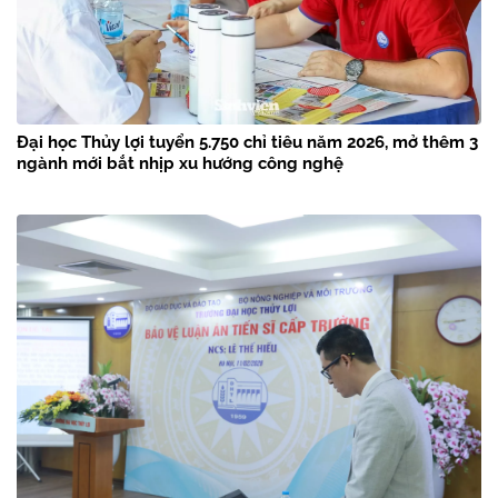
Đại học Thủy lợi tuyển 5.750 chỉ tiêu năm 2026, mở thêm 3
ngành mới bắt nhịp xu hướng công nghệ