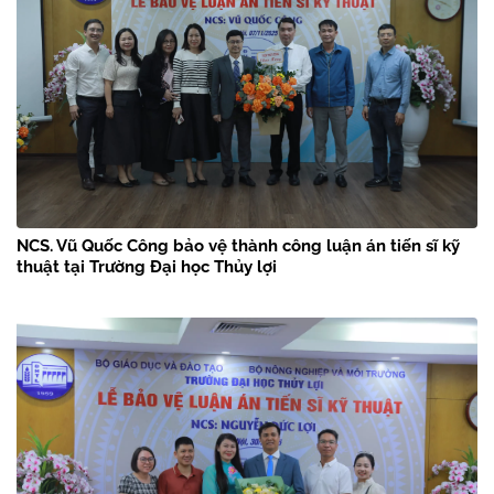
NCS. Vũ Quốc Công bảo vệ thành công luận án tiến sĩ kỹ
thuật tại Trường Đại học Thủy lợi