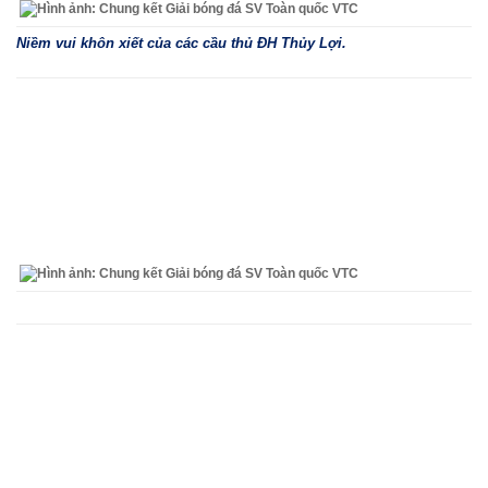
Niềm vui khôn xiết của các cầu thủ ĐH Thủy Lợi.