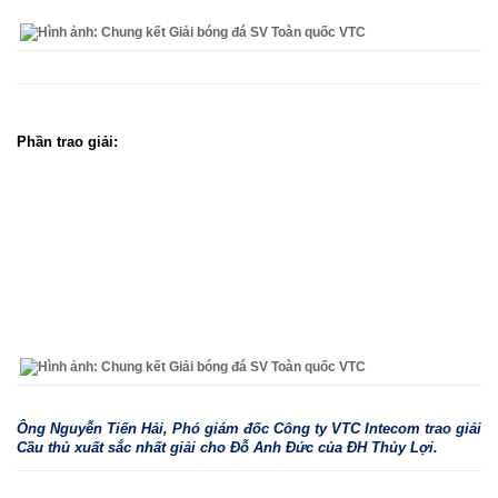
Phần trao giải:
Ông Nguyễn Tiến Hải, Phó giám đốc Công ty VTC Intecom trao giải
Cầu thủ xuất sắc nhất giải cho Đỗ Anh Đức của ĐH Thủy Lợi.