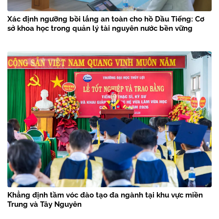
Xác định ngưỡng bồi lắng an toàn cho hồ Dầu Tiếng: Cơ
sở khoa học trong quản lý tài nguyên nước bền vững
Khẳng định tầm vóc đào tạo đa ngành tại khu vực miền
Trung và Tây Nguyên