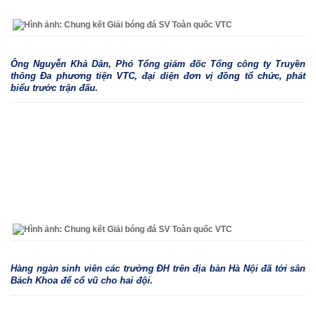
Ông Nguyễn Khả Dân, Phó Tổng giám đốc Tổng công ty Truyền
thông Đa phương tiện VTC, đại diện đơn vị đồng tổ chức, phát
biểu trước trận đấu.
Hàng ngàn sinh viên các trường ĐH trên địa bàn Hà Nội đã tới sân
Bách Khoa để cổ vũ cho hai đội.