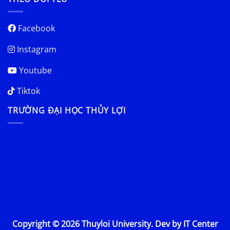
Facebook
Instagram
Youtube
Tiktok
TRƯỜNG ĐẠI HỌC THỦY LỢI
Copyright © 2026 Thuyloi University. Dev by IT Center