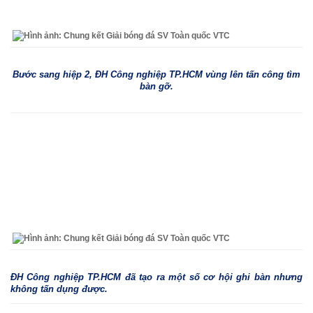
Bước sang hiệp 2, ĐH Công nghiệp TP.HCM vùng lên tấn công tìm
bàn gỡ.
ĐH Công nghiệp TP.HCM đã tạo ra một số cơ hội ghi bàn nhưng
không tấn dụng được.