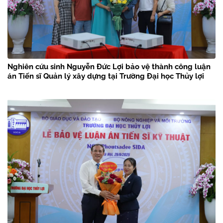
Nghiên cứu sinh Nguyễn Đức Lợi bảo vệ thành công luận
án Tiến sĩ Quản lý xây dựng tại Trường Đại học Thủy lợi