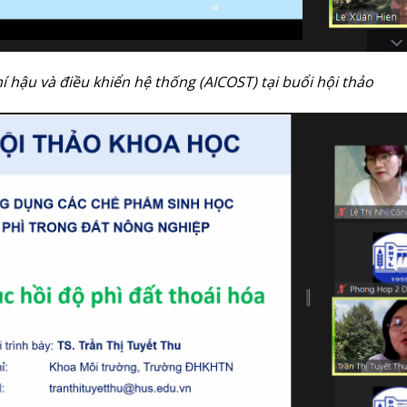
í hậu và điều khiển hệ thống (AICOST) tại buổi hội thảo