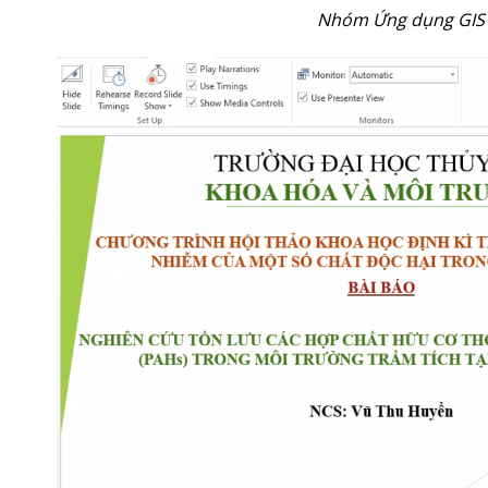
Nhóm Ứng dụng GIS v